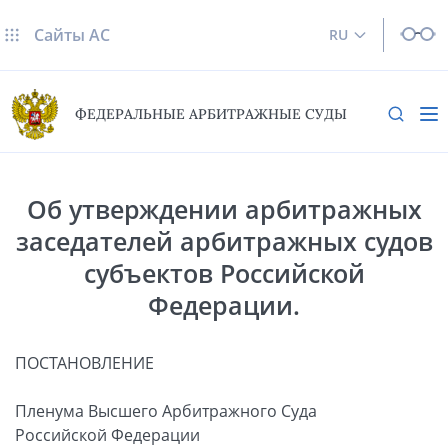
Сайты AC
RU
ФЕДЕРАЛЬНЫЕ АРБИТРАЖНЫЕ СУДЫ
Об утверждении арбитражных
заседателей арбитражных судов
субъектов Российской
Федерации.
ПОСТАНОВЛЕНИЕ
Пленума Высшего Арбитражного Суда
Российской Федерации