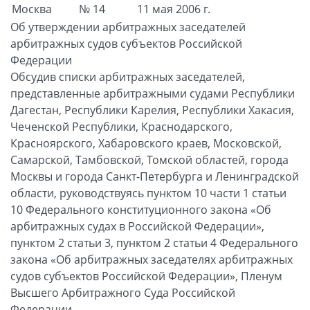
Москва
№ 14
11 мая 2006 г.
Об утверждении арбитражных заседателей
арбитражных судов субъектов Российской
Федерации
Обсудив списки арбитражных заседателей,
представленные арбитражными судами Республики
Дагестан, Республики Карелия, Республики Хакасия,
Чеченской Республики, Краснодарского,
Красноярского, Хабаровского краев, Московской,
Самарской, Тамбовской, Томской областей, города
Москвы и города Санкт-Петербурга и Ленинградской
области, руководствуясь пунктом 10 части 1 статьи
10 Федерального конституционного закона «Об
арбитражных судах в Российской Федерации»,
пунктом 2 статьи 3, пунктом 2 статьи 4 Федерального
закона «Об арбитражных заседателях арбитражных
судов субъектов Российской Федерации», Пленум
Высшего Арбитражного Суда Российской
Федерации,