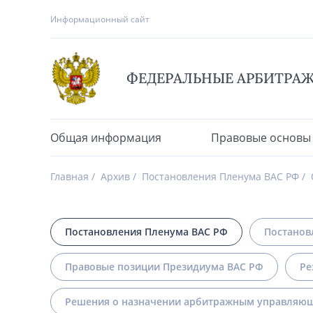
Информационный сайт
ФЕДЕРАЛЬНЫЕ АРБИТРА
Общая информация
Правовые основы
Главная
Архив
Постановления Пленума ВАС РФ
Постановления Пленума ВАС РФ
Постанов
Правовые позиции Президиума ВАС РФ
Ре
Решения о назначении арбитражным управляющ