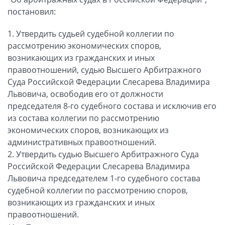
постановил:
1. Утвердить судьей судебной коллегии по
рассмотрению экономических споров,
возникающих из гражданских и иных
правоотношений, судью Высшего Арбитражного
Суда Российской Федерации Слесарева Владимира
Львовича, освободив его от должности
председателя 8-го судебного состава и исключив его
из состава коллегии по рассмотрению
экономических споров, возникающих из
административных правоотношений.
2. Утвердить судью Высшего Арбитражного Суда
Российской Федерации Слесарева Владимира
Львовича председателем 1-го судебного состава
судебной коллегии по рассмотрению споров,
возникающих из гражданских и иных
правоотношений.