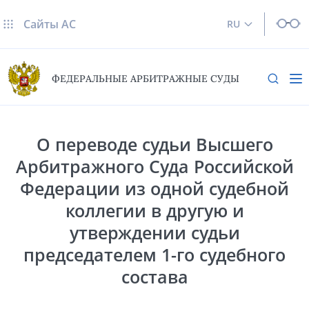
Сайты AC
RU
ФЕДЕРАЛЬНЫЕ АРБИТРАЖНЫЕ СУДЫ
О переводе судьи Высшего
Арбитражного Суда Российской
Федерации из одной судебной
коллегии в другую и
утверждении судьи
председателем 1-го судебного
состава