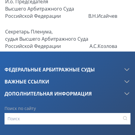
И.о. Председателя
Высшего Арбитражного Суда
Российской Федерации
В.Н.Исайчев
Секретарь Пленума,
судья Высшего Арбитражного Суда
Российской Федерации
А.С.Козлова
ФЕДЕРАЛЬНЫЕ АРБИТРАЖНЫЕ СУДЫ
ВАЖНЫЕ ССЫЛКИ
ДОПОЛНИТЕЛЬНАЯ ИНФОРМАЦИЯ
Поиск по сайту