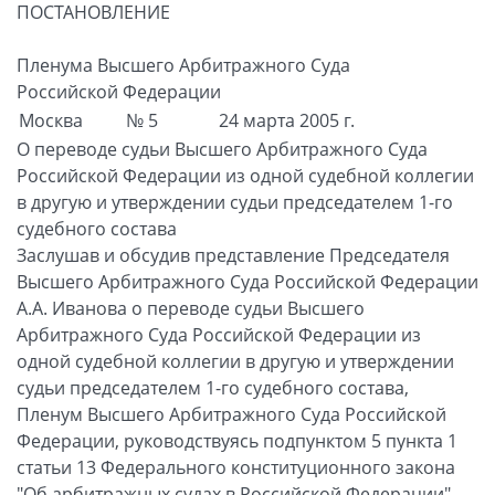
ПОСТАНОВЛЕНИЕ
Пленума Высшего Арбитражного Суда
Российской Федерации
Москва
№ 5
24 марта 2005 г.
О переводе судьи Высшего Арбитражного Суда
Российской Федерации из одной судебной коллегии
в другую и утверждении судьи председателем 1-го
судебного состава
Заслушав и обсудив представление Председателя
Высшего Арбитражного Суда Российской Федерации
А.А. Иванова о переводе судьи Высшего
Арбитражного Суда Российской Федерации из
одной судебной коллегии в другую и утверждении
судьи председателем 1-го судебного состава,
Пленум Высшего Арбитражного Суда Российской
Федерации, руководствуясь подпунктом 5 пункта 1
статьи 13 Федерального конституционного закона
"Об арбитражных судах в Российской Федерации",