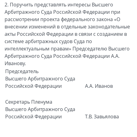
2. Поручить представлять интересы Высшего
Арбитражного Суда Российской Федерации при
рассмотрении проекта федерального закона «О
внесении изменений в отдельные законодательные
акты Российской Федерации в связи с созданием в
системе арбитражных судов Суда по
интеллектуальным правам» Председателю Высшего
Арбитражного Суда Российской Федерации А.А.
Иванову.
Председатель
Высшего Арбитражного Суда
Российской Федерации
А.А. Иванов
Секретарь Пленума
Высшего Арбитражного Суда
Российской Федерации
Т.В. Завьялова