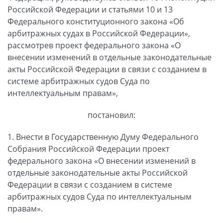
Российской Федерации и статьями 10 и 13
Федерального конституционного закона «Об
арбитражных судах в Российской Федерации»,
рассмотрев проект федерального закона «О
внесении изменений в отдельные законодательные
акты Российской Федерации в связи с созданием в
системе арбитражных судов Суда по
интеллектуальным правам»,
постановил:
1. Внести в Государственную Думу Федерального
Собрания Российской Федерации проект
федерального закона «О внесении изменений в
отдельные законодательные акты Российской
Федерации в связи с созданием в системе
арбитражных судов Суда по интеллектуальным
правам».