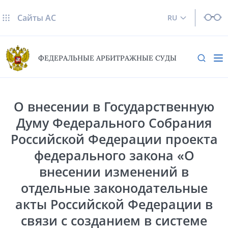
Сайты AC
RU
ФЕДЕРАЛЬНЫЕ АРБИТРАЖНЫЕ СУДЫ
О внесении в Государственную
Думу Федерального Собрания
Российской Федерации проекта
федерального закона «О
внесении изменений в
отдельные законодательные
акты Российской Федерации в
связи с созданием в системе