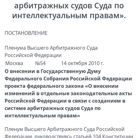
арбитражных судов Суда по
интеллектуальным правам».
ПОСТАНОВЛЕНИЕ
Пленума Высшего Арбитражного Суда
Российской Федерации
Москва
№54
14 октября 2010 г.
О внесении в Государственную Думу
Федерального Собрания Российской Федерации
проекта федерального закона «О внесении
изменений в отдельные законодательные акты
Российской Федерации в связи с созданием в
системе арбитражных судов Суда по
интеллектуальным правам»
Пленум Высшего Арбитражного Суда Российской
Федерации, руководствуясь статьей 104 Конституции