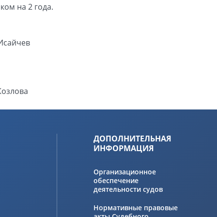
ом на 2 года.
.Исайчев
Козлова
ДОПОЛНИТЕЛЬНАЯ
ИНФОРМАЦИЯ
Организационное
обеспечение
деятельности судов
Нормативные правовые
акты Судебного