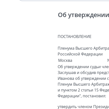
Об утверждении
ПОСТАНОВЛЕНИЕ
Пленума Высшего Арбитра
Российской Федерации
Москва
Об утверждении судьи чл
Заслушав и обсудив предс
Иванова об утверждении 
Пленум Высшего Арбитражн
и пунктом 2 статьи 15 Фе
Федерации", постановил:
утвердить членом Презид