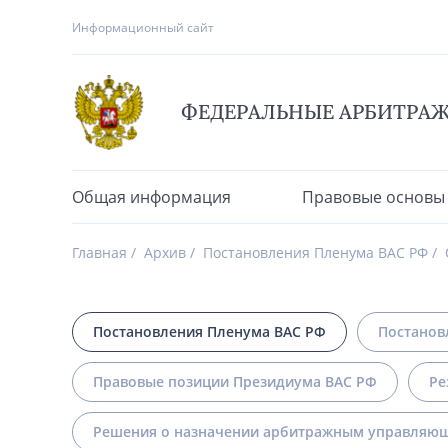
Информационный сайт
ФЕДЕРАЛЬНЫЕ АРБИТРА
Общая информация
Правовые основы
Главная
Архив
Постановления Пленума ВАС РФ
Постановления Пленума ВАС РФ
Постанов
Правовые позиции Президиума ВАС РФ
Ре
Решения о назначении арбитражным управляющ