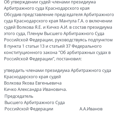
Об утверждении судей членами президиума
Арбитражного суда Краснодарского края
Обсудив представление председателя Арбитражного
суда Краснодарского края Мантула Г.А. о включении
судей Волкова Я.Е. и Кичко А.И. в состав президиума
этого суда, Пленум Высшего Арбитражного Суда
Российской Федерации, руководствуясь подпунктом
8 пункта 1 статьи 13 и статьей 37 Федерального
конституционного закона "Об арбитражных судах в
Российской Федерации", постановил:
утвердить членами президиума Арбитражного суда
Краснодарского края судей
Волкова Якова Евгеньевича
Кичко Александра Ивановича.
Председатель
Высшего Арбитражного Суда
Российской Федерации
А.А.Иванов