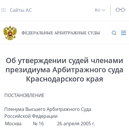
Сайты AC
RU
ФЕДЕРАЛЬНЫЕ АРБИТРАЖНЫЕ СУДЫ
Об утверждении судей членами
президиума Арбитражного суда
Краснодарского края
ПОСТАНОВЛЕНИЕ
Пленума Высшего Арбитражного Суда
Российской Федерации
Москва
№ 16
26 апреля 2005 г.