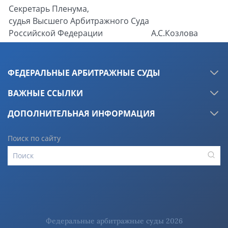
Секретарь Пленума,
судья Высшего Арбитражного Суда
Российской Федерации
А.С.Козлова
ФЕДЕРАЛЬНЫЕ АРБИТРАЖНЫЕ СУДЫ
ВАЖНЫЕ ССЫЛКИ
ДОПОЛНИТЕЛЬНАЯ ИНФОРМАЦИЯ
Поиск по сайту
Федеральные арбитражные суды 2026