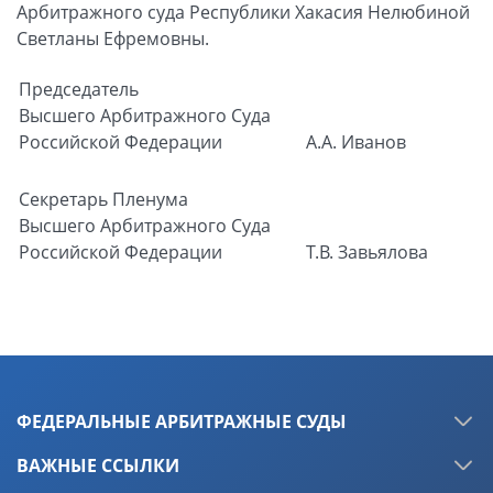
Арбитражного суда Республики Хакасия Нелюбиной
Светланы Ефремовны.
Председатель
Высшего Арбитражного Суда
Российской Федерации
А.А. Иванов
Секретарь Пленума
Высшего Арбитражного Суда
Российской Федерации
Т.В. Завьялова
ФЕДЕРАЛЬНЫЕ АРБИТРАЖНЫЕ СУДЫ
ВАЖНЫЕ ССЫЛКИ