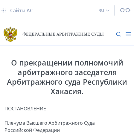
Сайты AC
RU
ФЕДЕРАЛЬНЫЕ АРБИТРАЖНЫЕ СУДЫ
О прекращении полномочий
арбитражного заседателя
Арбитражного суда Республики
Хакасия.
ПОСТАНОВЛЕНИЕ
Пленума Высшего Арбитражного Суда
Российской Федерации