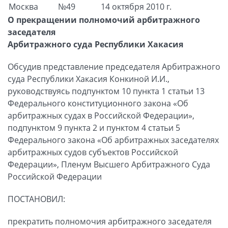
Москва
№49
14 октября 2010 г.
О прекращении полномочий арбитражного
заседателя
Арбитражного суда Республики Хакасия
Обсудив представление председателя Арбитражного
суда Республики Хакасия Конкиной И.И.,
руководствуясь подпунктом 10 пункта 1 статьи 13
Федерального конституционного закона «Об
арбитражных судах в Российской Федерации»,
подпунктом 9 пункта 2 и пунктом 4 статьи 5
Федерального закона «Об арбитражных заседателях
арбитражных судов субъектов Российской
Федерации», Пленум Высшего Арбитражного Суда
Российской Федерации
ПОСТАНОВИЛ:
прекратить полномочия арбитражного заседателя