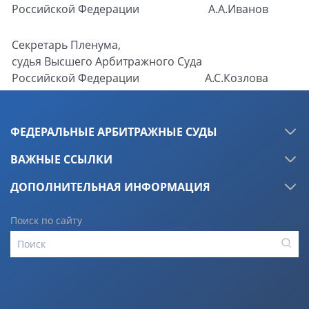
Российской Федерации
А.А.Иванов
Секретарь Пленума,
судья Высшего Арбитражного Суда
Российской Федерации
А.С.Козлова
ФЕДЕРАЛЬНЫЕ АРБИТРАЖНЫЕ СУДЫ
ВАЖНЫЕ ССЫЛКИ
ДОПОЛНИТЕЛЬНАЯ ИНФОРМАЦИЯ
Поиск по сайту