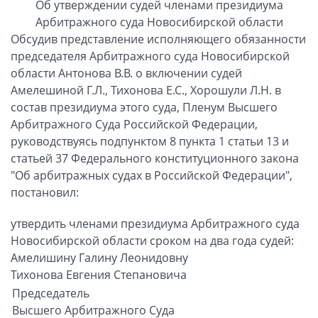
Об утверждении судей членами президиума
Арбитражного суда Новосибирской области
Обсудив представление исполняющего обязанности
председателя Арбитражного суда Новосибирской
области Антонова В.В. о включении судей
Амелешиной Г.Л., Тихонова Е.С., Хорошули Л.Н. в
состав президиума этого суда, Пленум Высшего
Арбитражного Суда Российской Федерации,
руководствуясь подпунктом 8 пункта 1 статьи 13 и
статьей 37 Федерального конституционного закона
"Об арбитражных судах в Российской Федерации",
постановил:
утвердить членами президиума Арбитражного суда
Новосибирской области сроком на два года судей:
Амелишину Галину Леонидовну
Тихонова Евгения Степановича
Председатель
Высшего Арбитражного Суда