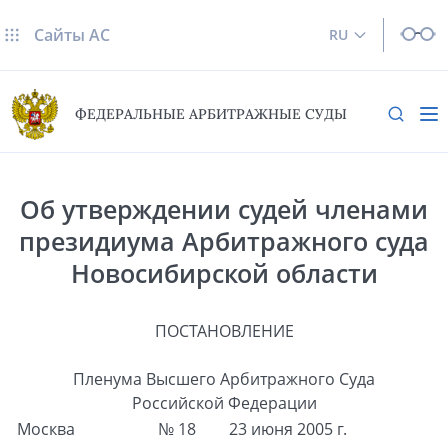
Сайты AC
RU
ФЕДЕРАЛЬНЫЕ АРБИТРАЖНЫЕ СУДЫ
Об утверждении судей членами
президиума Арбитражного суда
Новосибирской области
ПОСТАНОВЛЕНИЕ
Пленума Высшего Арбитражного Суда
Российской Федерации
Москва
№ 18
23 июня 2005 г.