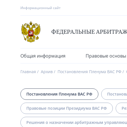
Информационный сайт
ФЕДЕРАЛЬНЫЕ АРБИТРА
Общая информация
Правовые основы
Главная
Архив
Постановления Пленума ВАС РФ
Постановления Пленума ВАС РФ
Постанов
Правовые позиции Президиума ВАС РФ
Ре
Решения о назначении арбитражным управляющ