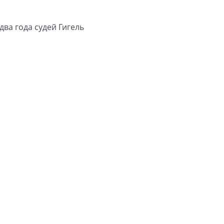
ва года судей Гигель