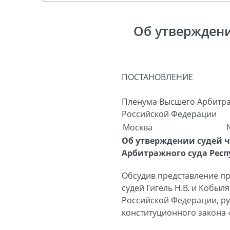
Об утверждени
ПОСТАНОВЛЕНИЕ
Пленума Высшего Арбитра
Российской Федерации
Москва
Об утверждении судей 
Арбитражного суда Респ
Обсудив представление пр
судей Гигель Н.В. и Кобы
Российской Федерации, рук
конституционного закона 