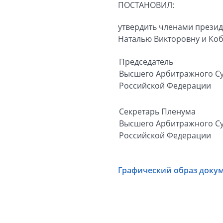
ПОСТАНОВИЛ:
утвердить членами презид
Наталью Викторовну и Ко
Председатель
Высшего Арбитражного С
Российской Федерации
Секретарь Пленума
Высшего Арбитражного С
Российской Федерации
Графический образ доку