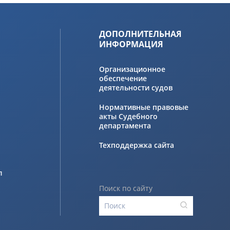
ДОПОЛНИТЕЛЬНАЯ
ИНФОРМАЦИЯ
Организационное
обеспечение
деятельности судов
Нормативные правовые
акты Судебного
департамента
Техподдержка сайта
л
Поиск по сайту