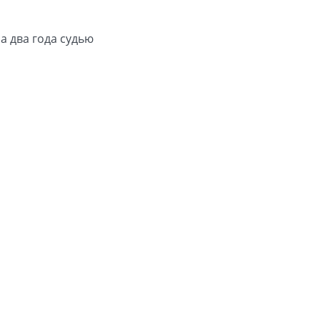
а два года судью