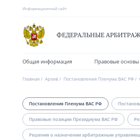
Информационный сайт
ФЕДЕРАЛЬНЫЕ АРБИТРА
Общая информация
Правовые основы
Главная
Архив
Постановления Пленума ВАС РФ
Постановления Пленума ВАС РФ
Постанов
Правовые позиции Президиума ВАС РФ
Ре
Решения о назначении арбитражным управляющ