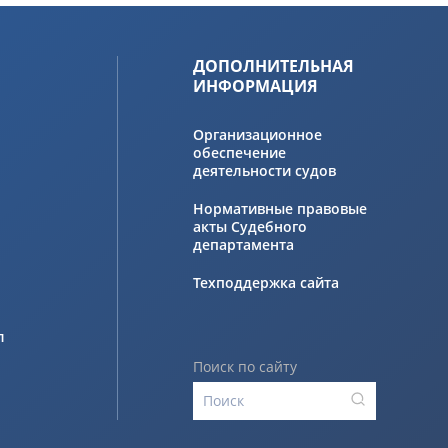
ДОПОЛНИТЕЛЬНАЯ
ИНФОРМАЦИЯ
Организационное
обеспечение
деятельности судов
Нормативные правовые
акты Судебного
департамента
Техподдержка сайта
л
Поиск по сайту