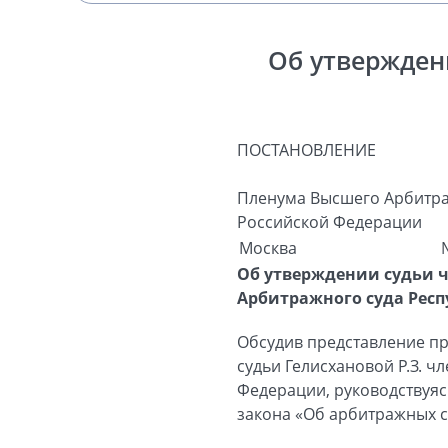
Об утвержден
ПОСТАНОВЛЕНИЕ
Пленума Высшего Арбитра
Российской Федерации
Москва
Об утверждении судьи 
Арбитражного суда Рес
Обсудив представление пр
судьи Гелисхановой Р.З. 
Федерации, руководствуясь
закона «Об арбитражных с