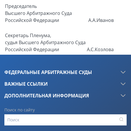
Председатель
Высшего Арбитражного Суда
Российской Федерации
А.А.Иванов
Секретарь Пленума,
судья Высшего Арбитражного Суда
Российской Федерации
А.С.Козлова
ФЕДЕРАЛЬНЫЕ АРБИТРАЖНЫЕ СУДЫ
ВАЖНЫЕ ССЫЛКИ
ДОПОЛНИТЕЛЬНАЯ ИНФОРМАЦИЯ
Поиск по сайту