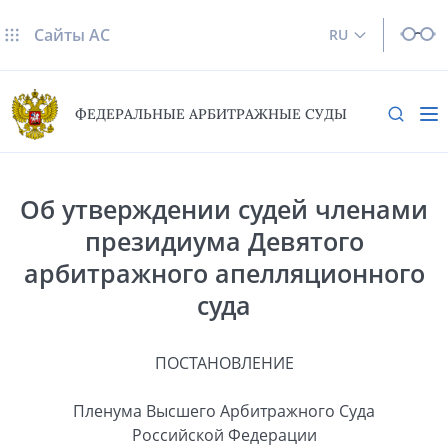
Сайты AC
RU
ФЕДЕРАЛЬНЫЕ АРБИТРАЖНЫЕ СУДЫ
Об утверждении судей членами
президиума Девятого
арбитражного апелляционного
суда
ПОСТАНОВЛЕНИЕ
Пленума Высшего Арбитражного Суда
Российской Федерации