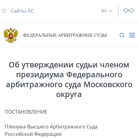
Сайты AC
RU
ФЕДЕРАЛЬНЫЕ АРБИТРАЖНЫЕ СУДЫ
Об утверждении судьи членом
президиума Федерального
арбитражного суда Московского
округа
ПОСТАНОВЛЕНИЕ
Пленума Высшего Арбитражного Суда
Российской Федерации