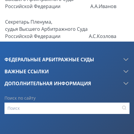
Российской Федерации
А.А.Иванов
Секретарь Пленума,
судья Высшего Арбитражного Суда
Российской Федерации
А.С.Козлова
ФЕДЕРАЛЬНЫЕ АРБИТРАЖНЫЕ СУДЫ
ВАЖНЫЕ ССЫЛКИ
ДОПОЛНИТЕЛЬНАЯ ИНФОРМАЦИЯ
Поиск по сайту