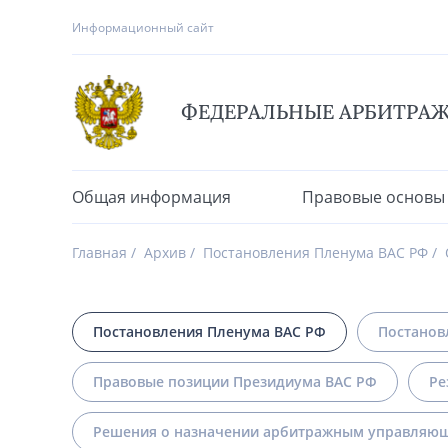
Информационный сайт
ФЕДЕРАЛЬНЫЕ АРБИТРА
Общая информация
Правовые основы
Главная
Архив
Постановления Пленума ВАС РФ
Постановления Пленума ВАС РФ
Постанов
Правовые позиции Президиума ВАС РФ
Ре
Решения о назначении арбитражным управляющ