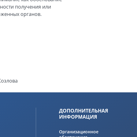
ности получения или
оженных органов.
Козлова
ДОПОЛНИТЕЛЬНАЯ
ИНФОРМАЦИЯ
Организационное