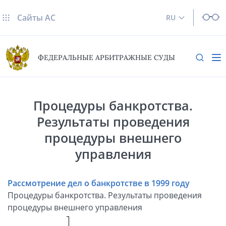
Сайты AC
RU
ФЕДЕРАЛЬНЫЕ АРБИТРАЖНЫЕ СУДЫ
Процедуры банкротства.
Результаты проведения
процедуры внешнего
управления
Рассмотрение дел о банкротстве в 1999 году
Процедуры банкротства. Результаты проведения
процедуры внешнего управления