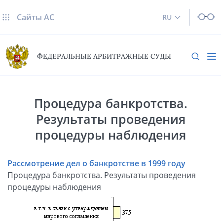
Сайты AC
RU
ФЕДЕРАЛЬНЫЕ АРБИТРАЖНЫЕ СУДЫ
Процедура банкротства.
Результаты проведения
процедуры наблюдения
Рассмотрение дел о банкротстве в 1999 году
Процедура банкротства. Результаты проведения
процедуры наблюдения