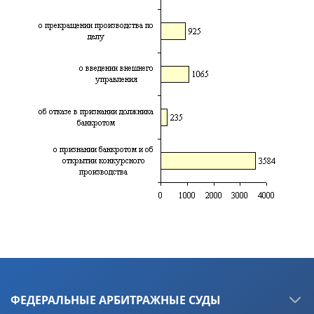
ФЕДЕРАЛЬНЫЕ АРБИТРАЖНЫЕ СУДЫ