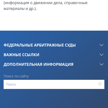
ФЕДЕРАЛЬНЫЕ АРБИТРАЖНЫЕ СУДЫ
ВАЖНЫЕ ССЫЛКИ
ДОПОЛНИТЕЛЬНАЯ ИНФОРМАЦИЯ
Поиск по сайту