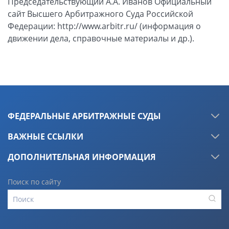
ФЕДЕРАЛЬНЫЕ АРБИТРАЖНЫЕ СУДЫ
ВАЖНЫЕ ССЫЛКИ
ДОПОЛНИТЕЛЬНАЯ ИНФОРМАЦИЯ
Поиск по сайту