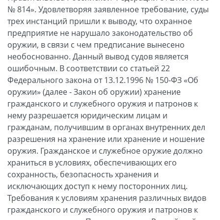
№ 814». Удовлетворяя заявленное требование, суды
трех инстанций пришли к выводу, что охранное
предприятие не нарушало законодательство об
оружии, в связи с чем предписание вынесено
необоснованно. Данный вывод судов является
ошибочным. В соответствии со статьей 22
Федерального закона от 13.12.1996 № 150-ФЗ «Об
оружии» (далее - Закон об оружии) хранение
гражданского и служебного оружия и патронов к
нему разрешается юридическим лицам и
гражданам, получившим в органах внутренних дел
разрешения на хранение или хранение и ношение
оружия. Гражданское и служебное оружие должно
храниться в условиях, обеспечивающих его
сохранность, безопасность хранения и
исключающих доступ к нему посторонних лиц.
Требования к условиям хранения различных видов
гражданского и служебного оружия и патронов к