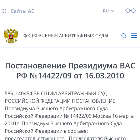
Сайты AC
RU
ФЕДЕРАЛЬНЫЕ АРБИТРАЖНЫЕ СУДЫ
Постановление Президиума ВАС
РФ №14422/09 от 16.03.2010
586_140454 ВЫСШИЙ АРБИТРАЖНЫЙ СУД
РОССИЙСКОЙ ФЕДЕРАЦИИ ПОСТАНОВЛЕНИЕ
Президиума Высшего Арбитражного Суда
Российской Федерации № 14422/09 Москва 16 марта
2010 г. Президиум Высшего Арбитражного Суда
Российской Федерации в составе:
председательствующего - Председателя Высшего