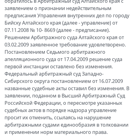
обратилось в Арбитражный суд Алтайского края с
заявлением о признании недействительным
предписания Управления внутренних дел по городу
Бийску Алтайского края (далее - управление) от
07.11.2008 № 10- 8669 (далее - предписание).
Решением Арбитражного суда Алтайского края от
03.02.2009 заявленное требование удовлетворено.
Постановлением Седьмого арбитражного
апелляционного суда от 17.04.2009 решение суда
первой инстанции оставлено без изменения.
Федеральный арбитражный суд Западно-
Сибирского округа постановлением от 16.07.2009
названные судебные акты оставил без изменения. В
заявлении, поданном в Высший Арбитражный Суд
Российской Федерации, о пересмотре указанных
судебных актов в порядке надзора управление
просит их отменить, ссылаясь на нарушение
арбитражными судами единообразия в толковании
и применении норм материального права.