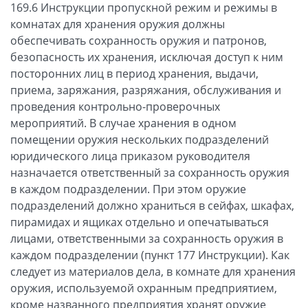
169.6 Инструкции пропускной режим и режимы в
комнатах для хранения оружия должны
обеспечивать сохранность оружия и патронов,
безопасность их хранения, исключая доступ к ним
посторонних лиц в период хранения, выдачи,
приема, заряжания, разряжания, обслуживания и
проведения контрольно-проверочных
мероприятий. В случае хранения в одном
помещении оружия нескольких подразделений
юридического лица приказом руководителя
назначается ответственный за сохранность оружия
в каждом подразделении. При этом оружие
подразделений должно храниться в сейфах, шкафах,
пирамидах и ящиках отдельно и опечатываться
лицами, ответственными за сохранность оружия в
каждом подразделении (пункт 177 Инструкции). Как
следует из материалов дела, в комнате для хранения
оружия, используемой охранным предприятием,
кроме названного предприятия хранят оружие