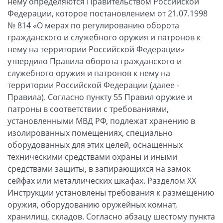
нему определяются Правительством Российской
Федерации, которое постановлением от 21.07.1998
№ 814 «О мерах по регулированию оборота
гражданского и служебного оружия и патронов к
нему на территории Российской Федерации»
утвердило Правила оборота гражданского и
служебного оружия и патронов к нему на
территории Российской Федерации (далее -
Правила). Согласно пункту 55 Правил оружие и
патроны в соответствии с требованиями,
установленными МВД РФ, подлежат хранению в
изолированных помещениях, специально
оборудованных для этих целей, оснащенных
техническими средствами охраны и иными
средствами защиты, в запирающихся на замок
сейфах или металлических шкафах. Разделом ХХ
Инструкции установлены требования к размещению
оружия, оборудованию оружейных комнат,
хранилищ, складов. Согласно абзацу шестому пункта