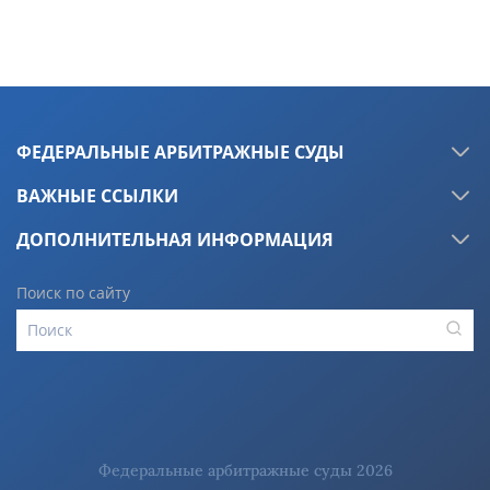
ФЕДЕРАЛЬНЫЕ АРБИТРАЖНЫЕ СУДЫ
ВАЖНЫЕ ССЫЛКИ
ДОПОЛНИТЕЛЬНАЯ ИНФОРМАЦИЯ
Поиск по сайту
Федеральные арбитражные суды 2026