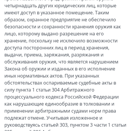
четырнадцать других юридических лиц, которые
имеют доступ в указанное помещение. Таким
образом, охранное предприятие не обеспечило
безопасности и сохранности хранения оружия как
лицо, которому выдано разрешение на его
хранение, поскольку не исключило возможности
доступа посторонних лиц в период хранения,
выдачи, приема, заряжания, разряжания и
обслуживания оружия, что является нарушением
Закона об оружии и изданных в его исполнение
иных нормативных актов. При указанных
обстоятельствах оспариваемые судебные акты в
силу пункта 1 статьи 304 Арбитражного
процессуального кодекса Российской Федерации
как нарушающие единообразие в толковании и
применении арбитражными судами норм права
подлежат отмене. Учитывая изложенное и
руководствуясь статьей 303, пунктом 3 части 1 статьи