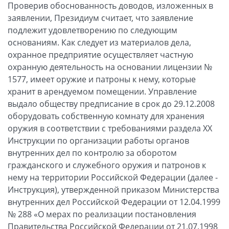
Проверив обоснованность доводов, изложенных в
заявлении, Президиум считает, что заявление
подлежит удовлетворению по следующим
основаниям. Как следует из материалов дела,
охранное предприятие осуществляет частную
охранную деятельность на основании лицензии №
1577, имеет оружие и патроны к нему, которые
хранит в арендуемом помещении. Управление
выдало обществу предписание в срок до 29.12.2008
оборудовать собственную комнату для хранения
оружия в соответствии с требованиями раздела ХХ
Инструкции по организации работы органов
внутренних дел по контролю за оборотом
гражданского и служебного оружия и патронов к
нему на территории Российской Федерации (далее -
Инструкция), утвержденной приказом Министерства
внутренних дел Российской Федерации от 12.04.1999
№ 288 «О мерах по реализации постановления
Правительства Российской Федерации от 21.07.1998