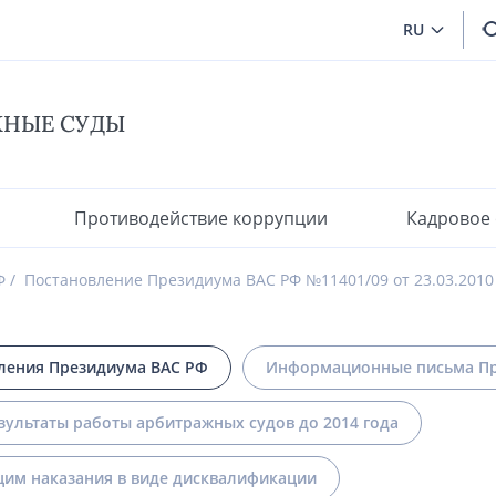
RU
ЖНЫЕ СУДЫ
Противодействие коррупции
Кадровое
Ф
Постановление Президиума ВАС РФ №11401/09 от 23.03.2010
ления Президиума ВАС РФ
Информационные письма Пр
зультаты работы арбитражных судов до 2014 года
им наказания в виде дисквалификации