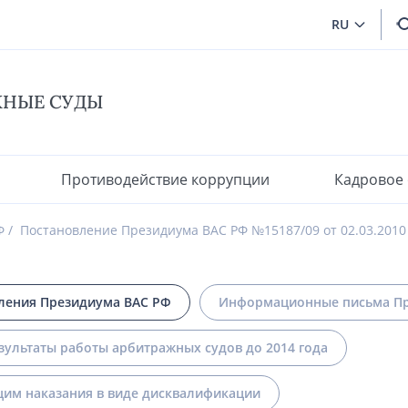
RU
ЖНЫЕ СУДЫ
Противодействие коррупции
Кадровое
Ф
Постановление Президиума ВАС РФ №15187/09 от 02.03.2010
ления Президиума ВАС РФ
Информационные письма Пр
зультаты работы арбитражных судов до 2014 года
им наказания в виде дисквалификации