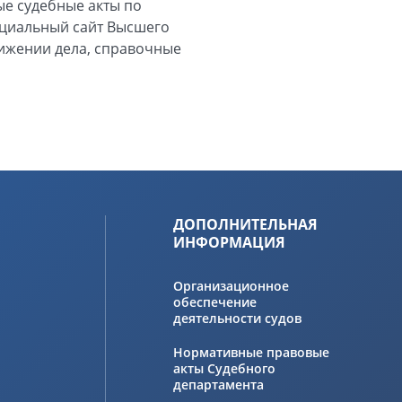
ные судебные акты по
ициальный сайт Высшего
вижении дела, справочные
ДОПОЛНИТЕЛЬНАЯ
ИНФОРМАЦИЯ
Организационное
обеспечение
деятельности судов
Нормативные правовые
акты Судебного
департамента