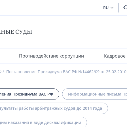
RU
ЖНЫЕ СУДЫ
Противодействие коррупции
Кадровое
Ф
Постановление Президиума ВАС РФ №14462/09 от 25.02.2010
ления Президиума ВАС РФ
Информационные письма Пр
зультаты работы арбитражных судов до 2014 года
им наказания в виде дисквалификации