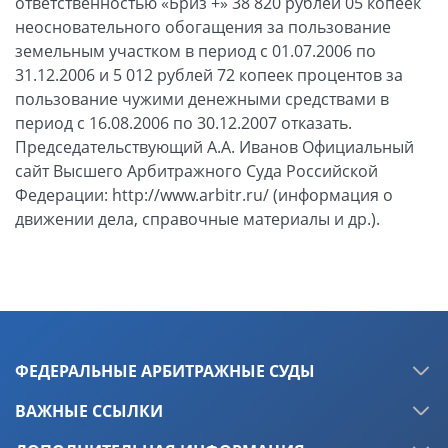
ФЕДЕРАЛЬНЫЕ АРБИТРАЖНЫЕ СУДЫ
ВАЖНЫЕ ССЫЛКИ