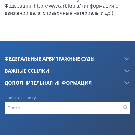
Федерации: http://www.arbitr.ru/ (информация о
движении дела, справочные материалы и др.).
ФЕДЕРАЛЬНЫЕ АРБИТРАЖНЫЕ СУДЫ
ВАЖНЫЕ ССЫЛКИ
ДОПОЛНИТЕЛЬНАЯ ИНФОРМАЦИЯ
Поиск по сайту