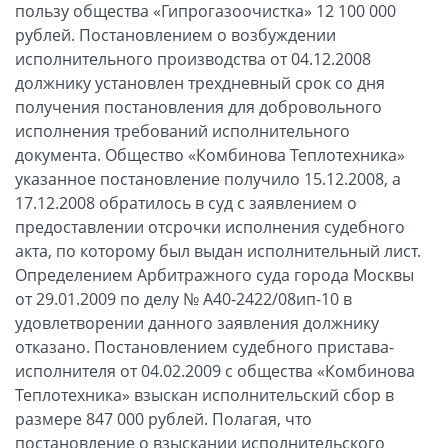
пользу общества «Гипрогазоочистка» 12 100 000
рублей. Постановлением о возбуждении
исполнительного производства от 04.12.2008
должнику установлен трехдневный срок со дня
получения постановления для добровольного
исполнения требований исполнительного
документа. Общество «Комбинова Теплотехника»
указанное постановление получило 15.12.2008, а
17.12.2008 обратилось в суд с заявлением о
предоставлении отсрочки исполнения судебного
акта, по которому был выдан исполнительный лист.
Определением Арбитражного суда города Москвы
от 29.01.2009 по делу № А40-2422/08ип-10 в
удовлетворении данного заявления должнику
отказано. Постановлением судебного пристава-
исполнителя от 04.02.2009 с общества «Комбинова
Теплотехника» взыскан исполнительский сбор в
размере 847 000 рублей. Полагая, что
постановление о взыскании исполнительского