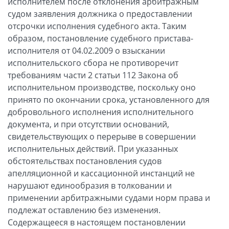
исполнителем после отклонения арбитражным
судом заявления должника о предоставлении
отсрочки исполнения судебного акта. Таким
образом, постановление судебного пристава-
исполнителя от 04.02.2009 о взыскании
исполнительского сбора не противоречит
требованиям части 2 статьи 112 Закона об
исполнительном производстве, поскольку оно
принято по окончании срока, установленного для
добровольного исполнения исполнительного
документа, и при отсутствии оснований,
свидетельствующих о перерыве в совершении
исполнительных действий. При указанных
обстоятельствах постановления судов
апелляционной и кассационной инстанций не
нарушают единообразия в толковании и
применении арбитражными судами норм права и
подлежат оставлению без изменения.
Содержащееся в настоящем постановлении