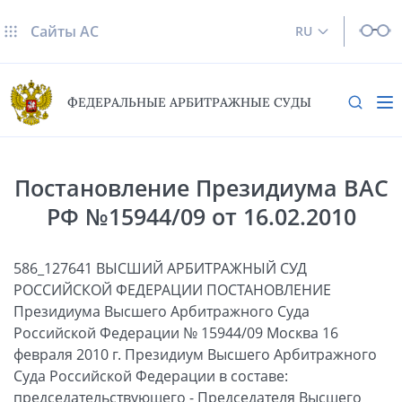
Сайты AC
RU
ФЕДЕРАЛЬНЫЕ АРБИТРАЖНЫЕ СУДЫ
Постановление Президиума ВАС
РФ №15944/09 от 16.02.2010
586_127641 ВЫСШИЙ АРБИТРАЖНЫЙ СУД
РОССИЙСКОЙ ФЕДЕРАЦИИ ПОСТАНОВЛЕНИЕ
Президиума Высшего Арбитражного Суда
Российской Федерации № 15944/09 Москва 16
февраля 2010 г. Президиум Высшего Арбитражного
Суда Российской Федерации в составе:
председательствующего - Председателя Высшего