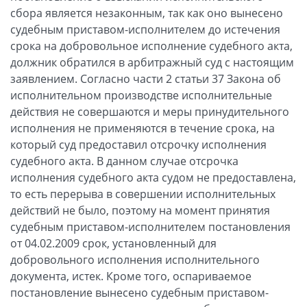
сбора является незаконным, так как оно вынесено
судебным приставом-исполнителем до истечения
срока на добровольное исполнение судебного акта,
должник обратился в арбитражный суд с настоящим
заявлением. Согласно части 2 статьи 37 Закона об
исполнительном производстве исполнительные
действия не совершаются и меры принудительного
исполнения не применяются в течение срока, на
который суд предоставил отсрочку исполнения
судебного акта. В данном случае отсрочка
исполнения судебного акта судом не предоставлена,
то есть перерыва в совершении исполнительных
действий не было, поэтому на момент принятия
судебным приставом-исполнителем постановления
от 04.02.2009 срок, установленный для
добровольного исполнения исполнительного
документа, истек. Кроме того, оспариваемое
постановление вынесено судебным приставом-