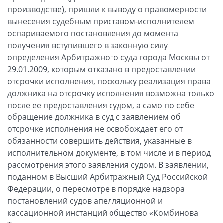
производстве), пришли к выводу о правомерности
вынесения судебным приставом-исполнителем
оспариваемого постановления до момента
получения вступившего в законную силу
определения Арбитражного суда города Москвы от
29.01.2009, которым отказано в предоставлении
отсрочки исполнения, поскольку реализация права
должника на отсрочку исполнения возможна только
после ее предоставления судом, а само по себе
обращение должника в суд с заявлением об
отсрочке исполнения не освобождает его от
обязанности совершить действия, указанные в
исполнительном документе, в том числе и в период
рассмотрения этого заявления судом. В заявлении,
поданном в Высший Арбитражный Суд Российской
Федерации, о пересмотре в порядке надзора
постановлений судов апелляционной и
кассационной инстанций общество «Комбинова