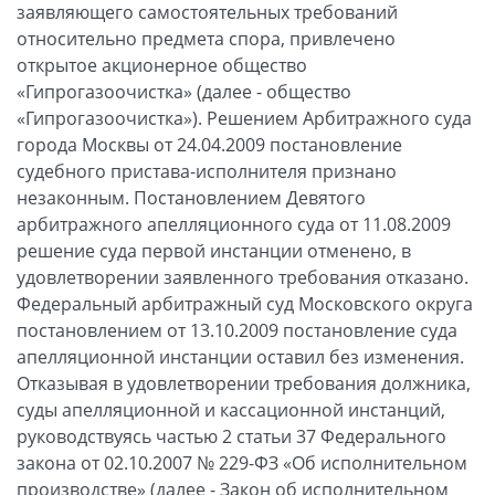
заявляющего самостоятельных требований
относительно предмета спора, привлечено
открытое акционерное общество
«Гипрогазоочистка» (далее - общество
«Гипрогазоочистка»). Решением Арбитражного суда
города Москвы от 24.04.2009 постановление
судебного пристава-исполнителя признано
незаконным. Постановлением Девятого
арбитражного апелляционного суда от 11.08.2009
решение суда первой инстанции отменено, в
удовлетворении заявленного требования отказано.
Федеральный арбитражный суд Московского округа
постановлением от 13.10.2009 постановление суда
апелляционной инстанции оставил без изменения.
Отказывая в удовлетворении требования должника,
суды апелляционной и кассационной инстанций,
руководствуясь частью 2 статьи 37 Федерального
закона от 02.10.2007 № 229-ФЗ «Об исполнительном
производстве» (далее - Закон об исполнительном