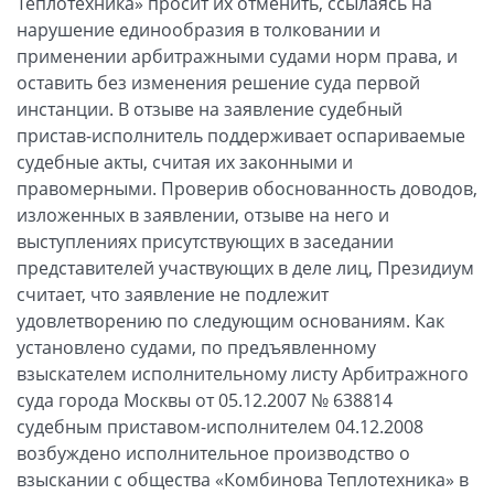
Теплотехника» просит их отменить, ссылаясь на
нарушение единообразия в толковании и
применении арбитражными судами норм права, и
оставить без изменения решение суда первой
инстанции. В отзыве на заявление судебный
пристав-исполнитель поддерживает оспариваемые
судебные акты, считая их законными и
правомерными. Проверив обоснованность доводов,
изложенных в заявлении, отзыве на него и
выступлениях присутствующих в заседании
представителей участвующих в деле лиц, Президиум
считает, что заявление не подлежит
удовлетворению по следующим основаниям. Как
установлено судами, по предъявленному
взыскателем исполнительному листу Арбитражного
суда города Москвы от 05.12.2007 № 638814
судебным приставом-исполнителем 04.12.2008
возбуждено исполнительное производство о
взыскании с общества «Комбинова Теплотехника» в