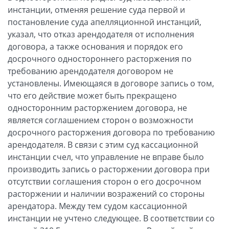
инстанции, отменяя решение суда первой и
постановление суда апелляционной инстанций,
указал, что отказ арендодателя от исполнения
договора, а также основания и порядок его
досрочного одностороннего расторжения по
требованию арендодателя договором не
установлены. Имеющаяся в договоре запись о том,
что его действие может быть прекращено
односторонним расторжением договора, не
является соглашением сторон о возможности
досрочного расторжения договора по требованию
арендодателя. В связи с этим суд кассационной
инстанции счел, что управление не вправе было
производить запись о расторжении договора при
отсутствии соглашения сторон о его досрочном
расторжении и наличии возражений со стороны
арендатора. Между тем судом кассационной
инстанции не учтено следующее. В соответствии со