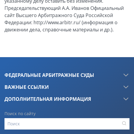
указанному делу оставить без изменения.
Председательствующий А.А. Иванов Официальный
сайт Высшего Арбитражного Суда Российской
Федерации: http://www.arbitr.ru/ (информация о
движении дела, справочные материалы и др.).
ФЕДЕРАЛЬНЫЕ АРБИТРАЖНЫЕ СУДЫ
ВАЖНЫЕ ССЫЛКИ
ДОПОЛНИТЕЛЬНАЯ ИНФОРМАЦИЯ
Поиск по сайту