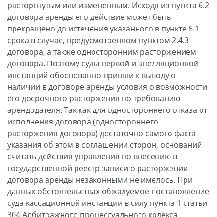
расторгнутым или измененным. Исходя из пункта 6.2
договора аренды его действие может быть
прекращено до истечения указанного в пункте 6.1
срока в случае, предусмотренном пунктом 2.4.3
договора, а также односторонним расторжением
договора. Поэтому суды первой и апелляционной
инстанций обоснованно пришли к выводу о
наличии в договоре аренды условия о возможности
его досрочного расторжения по требованию
арендодателя. Так как для одностороннего отказа от
исполнения договора (одностороннего
расторжения договора) достаточно самого факта
указания об этом в соглашении сторон, оснований
считать действия управления по внесению в
государственной реестр записи о расторжении
договора аренды незаконными не имелось. При
данных обстоятельствах обжалуемое постановление
суда кассационной инстанции в силу пункта 1 статьи
304 Арбитражного процессуального кодекса