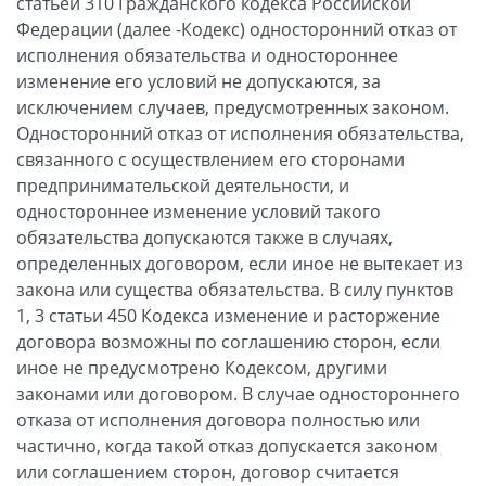
статьей 310 Гражданского кодекса Российской
Федерации (далее -Кодекс) односторонний отказ от
исполнения обязательства и одностороннее
изменение его условий не допускаются, за
исключением случаев, предусмотренных законом.
Односторонний отказ от исполнения обязательства,
связанного с осуществлением его сторонами
предпринимательской деятельности, и
одностороннее изменение условий такого
обязательства допускаются также в случаях,
определенных договором, если иное не вытекает из
закона или существа обязательства. В силу пунктов
1, 3 статьи 450 Кодекса изменение и расторжение
договора возможны по соглашению сторон, если
иное не предусмотрено Кодексом, другими
законами или договором. В случае одностороннего
отказа от исполнения договора полностью или
частично, когда такой отказ допускается законом
или соглашением сторон, договор считается