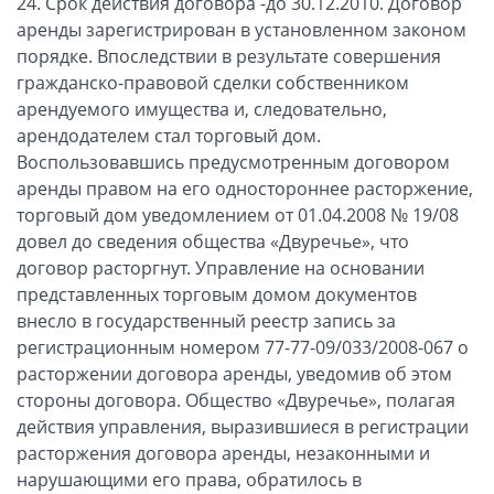
24. Срок действия договора -до 30.12.2010. Договор
аренды зарегистрирован в установленном законом
порядке. Впоследствии в результате совершения
гражданско-правовой сделки собственником
арендуемого имущества и, следовательно,
арендодателем стал торговый дом.
Воспользовавшись предусмотренным договором
аренды правом на его одностороннее расторжение,
торговый дом уведомлением от 01.04.2008 № 19/08
довел до сведения общества «Двуречье», что
договор расторгнут. Управление на основании
представленных торговым домом документов
внесло в государственный реестр запись за
регистрационным номером 77-77-09/033/2008-067 о
расторжении договора аренды, уведомив об этом
стороны договора. Общество «Двуречье», полагая
действия управления, выразившиеся в регистрации
расторжения договора аренды, незаконными и
нарушающими его права, обратилось в