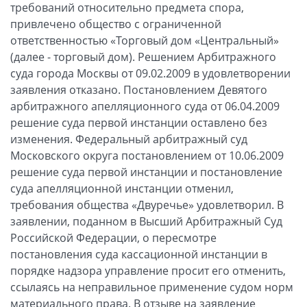
требований относительно предмета спора,
привлечено общество с ограниченной
ответственностью «Торговый дом «Центральный»
(далее - торговый дом). Решением Арбитражного
суда города Москвы от 09.02.2009 в удовлетворении
заявления отказано. Постановлением Девятого
арбитражного апелляционного суда от 06.04.2009
решение суда первой инстанции оставлено без
изменения. Федеральный арбитражный суд
Московского округа постановлением от 10.06.2009
решение суда первой инстанции и постановление
суда апелляционной инстанции отменил,
требования общества «Двуречье» удовлетворил. В
заявлении, поданном в Высший Арбитражный Суд
Российской Федерации, о пересмотре
постановления суда кассационной инстанции в
порядке надзора управление просит его отменить,
ссылаясь на неправильное применение судом норм
материального права. В отзыве на заявление