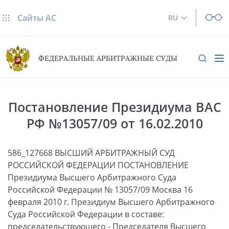
Сайты AC
RU
ФЕДЕРАЛЬНЫЕ АРБИТРАЖНЫЕ СУДЫ
Постановление Президиума ВАС
РФ №13057/09 от 16.02.2010
586_127668 ВЫСШИЙ АРБИТРАЖНЫЙ СУД
РОССИЙСКОЙ ФЕДЕРАЦИИ ПОСТАНОВЛЕНИЕ
Президиума Высшего Арбитражного Суда
Российской Федерации № 13057/09 Москва 16
февраля 2010 г. Президиум Высшего Арбитражного
Суда Российской Федерации в составе:
председательствующего - Председателя Высшего