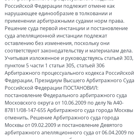
Российской Федерации подлежит отмене как
нарушающее единообразие в толковании и
применении арбитражными судами норм права.
Решение суда первой инстанции и постановление
суда апелляционной инстанции подлежат
оставлению без изменения, поскольку они
соответствуют законодательству и материалам дела.
Учитывая изложенное и руководствуясь статьей 303,
пунктом 5 части 1 статьи 305, статьей 306
Арбитражного процессуального кодекса Российской
Федерации, Президиум Высшего Арбитражного Суда
Российской Федерации ПОСТАНОВИЛ:
постановление Федерального арбитражного суда
Московского округа от 10.06.2009 по делу № А40-
87811/08-147-655 Арбитражного суда города Москвы
отменить. Решение Арбитражного суда города
Москвы от 09.02.2009 и постановление Девятого
арбитражного апелляционного суда от 06.04.2009 по