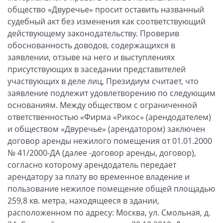
общество «Двуречье» просит оставить названный
судебный акт без изменения как соответствующий
действующему законодательству. Проверив
обоснованность доводов, содержащихся в
заявлении, отзыве на него и выступлениях
присутствующих в заседании представителей
участвующих в деле лиц, Президиум считает, что
заявление подлежит удовлетворению по следующим
основаниям. Между обществом с ограниченной
ответственностью «Фирма «Рикос» (арендодателем)
и обществом «Двуречье» (арендатором) заключен
договор аренды нежилого помещения от 01.01.2000
№ 41/2000-ДА (далее -договор аренды, договор),
согласно которому арендодатель передает
арендатору за плату во временное владение и
пользование нежилое помещение общей площадью
259,8 кв. метра, находящееся в здании,
расположенном по адресу: Москва, ул. Смольная, д.