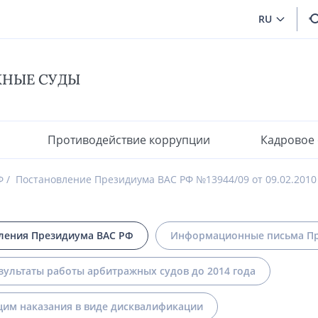
RU
ЖНЫЕ СУДЫ
Противодействие коррупции
Кадровое
Ф
Постановление Президиума ВАС РФ №13944/09 от 09.02.2010
ления Президиума ВАС РФ
Информационные письма Пр
зультаты работы арбитражных судов до 2014 года
им наказания в виде дисквалификации