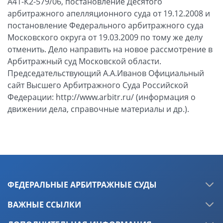
ФЕДЕРАЛЬНЫЕ АРБИТРАЖНЫЕ СУДЫ
ВАЖНЫЕ ССЫЛКИ