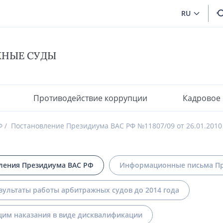
RU
ЖНЫЕ СУДЫ
Противодействие коррупции
Кадровое
Ф
Постановление Президиума ВАС РФ №11807/09 от 26.01.2010
ления Президиума ВАС РФ
Информационные письма Пр
зультаты работы арбитражных судов до 2014 года
им наказания в виде дисквалификации