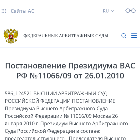
Сайты AC
RU
ФЕДЕРАЛЬНЫЕ АРБИТРАЖНЫЕ СУДЫ
Постановление Президиума ВАС
РФ №11066/09 от 26.01.2010
586_124521 ВЫСШИЙ АРБИТРАЖНЫЙ СУД
РОССИЙСКОЙ ФЕДЕРАЦИИ ПОСТАНОВЛЕНИЕ
Президиума Высшего Арбитражного Суда
Российской Федерации № 11066/09 Москва 26
января 2010 г. Президиум Высшего Арбитражного
Суда Российской Федерации в составе:
председательствующего - Председателя Высшего