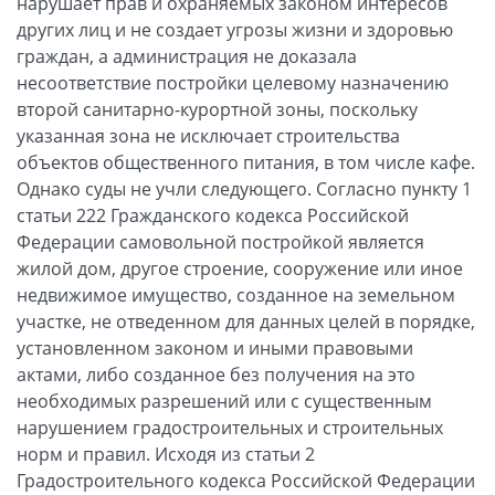
нарушает прав и охраняемых законом интересов
других лиц и не создает угрозы жизни и здоровью
граждан, а администрация не доказала
несоответствие постройки целевому назначению
второй санитарно-курортной зоны, поскольку
указанная зона не исключает строительства
объектов общественного питания, в том числе кафе.
Однако суды не учли следующего. Согласно пункту 1
статьи 222 Гражданского кодекса Российской
Федерации самовольной постройкой является
жилой дом, другое строение, сооружение или иное
недвижимое имущество, созданное на земельном
участке, не отведенном для данных целей в порядке,
установленном законом и иными правовыми
актами, либо созданное без получения на это
необходимых разрешений или с существенным
нарушением градостроительных и строительных
норм и правил. Исходя из статьи 2
Градостроительного кодекса Российской Федерации