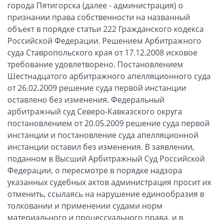
города Пятигорска (далее - администрация) о
признании права собственности на названный
объект в порядке статьи 222 Гражданского кодекса
Российской Федерации. Решением Арбитражного
суда Ставропольского края от 17.12.2008 исковое
требование удовлетворено. Постановлением
Шестнадцатого арбитражного апелляционного суда
от 26.02.2009 решение суда первой инстанции
оставлено без изменения. Федеральный
арбитражный суд Северо-Кавказского округа
постановлением от 20.05.2009 решение суда первой
инстанции и постановление суда апелляционной
инстанции оставил без изменения. В заявлении,
поданном в Высший Арбитражный Суд Российской
Федерации, о пересмотре в порядке надзора
указанных судебных актов администрация просит их
отменить, ссылаясь на нарушение единообразия в
толковании и применении судами норм
материального и процессуального права, и в