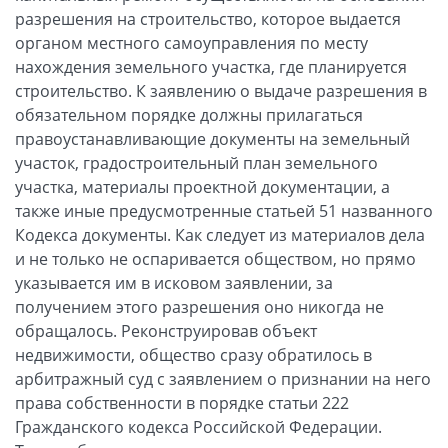
разрешения на строительство, которое выдается
органом местного самоуправления по месту
нахождения земельного участка, где планируется
строительство. К заявлению о выдаче разрешения в
обязательном порядке должны прилагаться
правоустанавливающие документы на земельный
участок, градостроительный план земельного
участка, материалы проектной документации, а
также иные предусмотренные статьей 51 названного
Кодекса документы. Как следует из материалов дела
и не только не оспаривается обществом, но прямо
указывается им в исковом заявлении, за
получением этого разрешения оно никогда не
обращалось. Реконструировав объект
недвижимости, общество сразу обратилось в
арбитражный суд с заявлением о признании на него
права собственности в порядке статьи 222
Гражданского кодекса Российской Федерации.