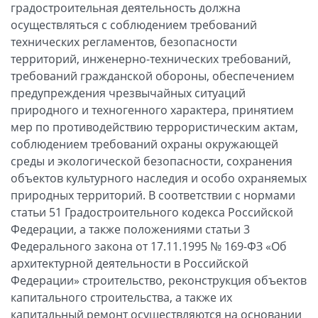
градостроительная деятельность должна
осуществляться с соблюдением требований
технических регламентов, безопасности
территорий, инженерно-технических требований,
требований гражданской обороны, обеспечением
предупреждения чрезвычайных ситуаций
природного и техногенного характера, принятием
мер по противодействию террористическим актам,
соблюдением требований охраны окружающей
среды и экологической безопасности, сохранения
объектов культурного наследия и особо охраняемых
природных территорий. В соответствии с нормами
статьи 51 Градостроительного кодекса Российской
Федерации, а также положениями статьи 3
Федерального закона от 17.11.1995 № 169-ФЗ «Об
архитектурной деятельности в Российской
Федерации» строительство, реконструкция объектов
капитального строительства, а также их
капитальный ремонт осуществляются на основании