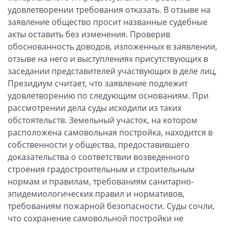
удовлетворении требования отказать. В отзыве на
заявление общество просит названные судебные
акты оставить без изменения. Проверив
обоснованность доводов, изложенных в заявлении,
отзыве на него и выступлениях присутствующих в
заседании представителей участвующих в деле лиц,
Президиум считает, что заявление подлежит
удовлетворению по следующим основаниям. При
рассмотрении дела суды исходили из таких
обстоятельств. Земельный участок, на котором
расположена самовольная постройка, находится в
собственности у общества, предоставившего
доказательства о соответствии возведенного
строения градостроительным и строительным
нормам и правилам, требованиям санитарно-
эпидемиологических правил и нормативов,
требованиям пожарной безопасности. Суды сочли,
что сохранение самовольной постройки не