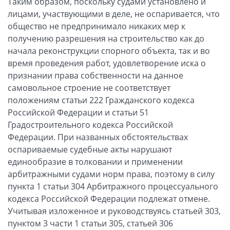
Таким образом, поскольку судами установлено и
лицами, участвующими в деле, не оспаривается, что
общество не предпринимало никаких мер к
получению разрешения на строительство как до
начала реконструкции спорного объекта, так и во
время проведения работ, удовлетворение иска о
признании права собственности на данное
самовольное строение не соответствует
положениям статьи 222 Гражданского кодекса
Российской Федерации и статьи 51
Градостроительного кодекса Российской
Федерации. При названных обстоятельствах
оспариваемые судебные акты нарушают
единообразие в толковании и применении
арбитражными судами норм права, поэтому в силу
пункта 1 статьи 304 Арбитражного процессуального
кодекса Российской Федерации подлежат отмене.
Учитывая изложенное и руководствуясь статьей 303,
пунктом 3 части 1 статьи 305, статьей 306