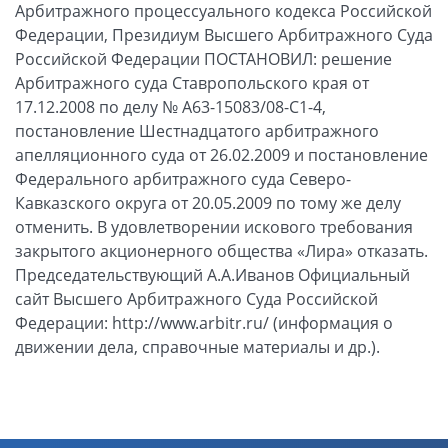
Арбитражного процессуального кодекса Российской
Федерации, Президиум Высшего Арбитражного Суда
Российской Федерации ПОСТАНОВИЛ: решение
Арбитражного суда Ставропольского края от
17.12.2008 по делу № А63-15083/08-С1-4,
постановление Шестнадцатого арбитражного
апелляционного суда от 26.02.2009 и постановление
Федерального арбитражного суда Северо-
Кавказского округа от 20.05.2009 по тому же делу
отменить. В удовлетворении искового требования
закрытого акционерного общества «Лира» отказать.
Председательствующий А.А.Иванов Официальный
сайт Высшего Арбитражного Суда Российской
Федерации: http://www.arbitr.ru/ (информация о
движении дела, справочные материалы и др.).