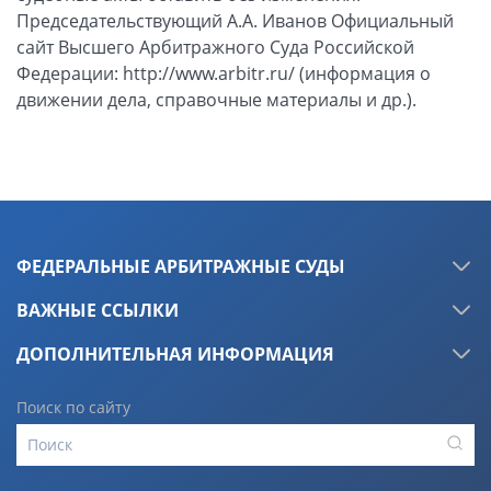
ФЕДЕРАЛЬНЫЕ АРБИТРАЖНЫЕ СУДЫ
ВАЖНЫЕ ССЫЛКИ
ДОПОЛНИТЕЛЬНАЯ ИНФОРМАЦИЯ
Поиск по сайту