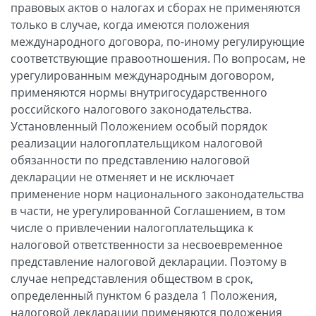
правовых актов о налогах и сборах не применяются
только в случае, когда имеются положения
международного договора, по-иному регулирующие
соответствующие правоотношения. По вопросам, не
урегулированным международным договором,
применяются нормы внутригосударственного
российского налогового законодательства.
Установленный Положением особый порядок
реализации налогоплательщиком налоговой
обязанности по представлению налоговой
декларации не отменяет и не исключает
применение норм национального законодательства
в части, не урегулированной Соглашением, в том
числе о привлечении налогоплательщика к
налоговой ответственности за несвоевременное
представление налоговой декларации. Поэтому в
случае непредставления обществом в срок,
определенный пунктом 6 раздела 1 Положения,
налоговой декларации применяются положения