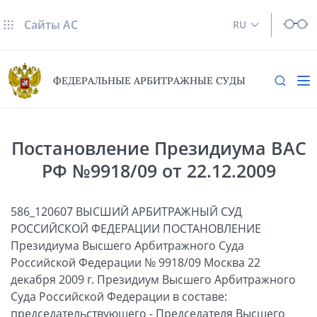
Сайты AC
RU
ФЕДЕРАЛЬНЫЕ АРБИТРАЖНЫЕ СУДЫ
Постановление Президиума ВАС
РФ №9918/09 от 22.12.2009
586_120607 ВЫСШИЙ АРБИТРАЖНЫЙ СУД
РОССИЙСКОЙ ФЕДЕРАЦИИ ПОСТАНОВЛЕНИЕ
Президиума Высшего Арбитражного Суда
Российской Федерации № 9918/09 Москва 22
декабря 2009 г. Президиум Высшего Арбитражного
Суда Российской Федерации в составе:
председательствующего - Председателя Высшего