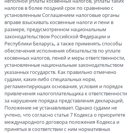
неполной уплаты косвенных налогов, уплаты таких
налогов в более поздний срок по сравнению с
установленным Соглашением налоговые органы
вправе взыскивать косвенные налоги и пени в
размере, предусмотренном национальным
законодательством Российской Федерации и
Республики Беларусь, а также применять способы
обеспечения исполнения обязательств по уплате
косвенных налогов, пеней и меры ответственности,
установленные национальным законодательством
указанных государств. Как правильно отмечено
судами, каких-либо специальных норм,
регламентирующих основания, условия и порядок
привлечения налогоплательщика к ответственности
за нарушение порядка представления деклараций,
Положение не устанавливает. Однако судами не
учтено, что согласно статье 7 Кодекса о приоритете
международного договора положения Кодекса и
принятых в соответствии с ним нормативных