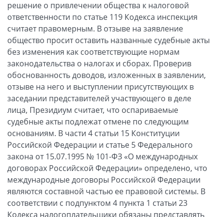
решение о привлечении общества к налоговой
ответственности по статье 119 Кодекса инспекция
считает правомерным. В отзыве на заявление
общество просит оставить названные судебные акты
без изменения как соответствующие нормам
законодательства о налогах и сборах. Проверив
обоснованность доводов, изложенных в заявлении,
отзыве на него и выступлении присутствующих в
заседании представителей участвующего в деле
лица, Президиум считает, что оспариваемые
судебные акты подлежат отмене по следующим
основаниям. В части 4 статьи 15 Конституции
Российской Федерации и статье 5 Федерального
закона от 15.07.1995 № 101-ФЗ «О международных
договорах Российской Федерации» определено, что
международные договоры Российской Федерации
являются составной частью ее правовой системы. В
соответствии с подпунктом 4 пункта 1 статьи 23
Кодекса налогоплательщики обязаны представлять