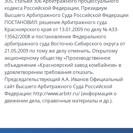
305, статьей 306 Арбитражного процессуального
кодекса Российской Федерации, Президиум
Высшего Арбитражного Суда Российской Федерации
ПОСТАНОВИЛ: решение Арбитражного суда
Красноярского края от 13.01.2009 по делу № А33-
13562/2008 и постановление Федерального
арбитражного суда Восточно-Сибирского округа от
21.05.2009 по тому же делу отменить. Открытому
акционерному обществу «Производственное
объединение «Красноярский завод комбайнов» в
удовлетворении требования отказать.
Председательствующий А.А. Иванов Официальный
сайт Высшего Арбитражного Суда Российской
Федерации: http://www.arbitr.ru/ (информация о
движении дела, справочные материалы и др.).