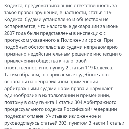
Кодекса, предусматривающие ответственность за
такое правонарушение, в частности, статья 119
Кодекса. Судами установлено и обществом не
оспаривается, что налоговые декларации за июнь
2007 года были представлены в инспекцию с
пропуском указанного в Положении срока. При
подобных обстоятельствах судами неправомерно
признано недействительным решение инспекции о
привлечении общества к налоговой
ответственности по пункту 2 статьи 119 Кодекса.
Таким образом, оспариваемые судебные акты
основаны на неправильном применении
арбитражными судами норм права и нарушают
единообразие в их толковании и применении,
поэтому в силу пункта 1 статьи 304 Арбитражного
процессуального кодекса Российской Федерации
подлежат отмене. Учитывая изложенное и
руководствуясь статьей 303, пунктом 3 части 1 статьи