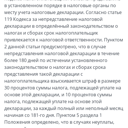
в установленном порядке в налоговые органы по
месту учета налоговые декларации. Согласно статье
119 Кодекса за непредставление налоговой
декларации в определённый законодательством о
налогах и сборах срок налогоплательщик
привлекается к налоговой ответственности. Пунктом
2 данной статьи предусмотрено, что в случае
непредставления налоговой декларации в течение
более 180 дней по истечении установленного
законодательством о налогах и сборах срока
представления такой декларации с
налогоплательщика взыскивается штраф в размере
30 процентов суммы налога, подлежащей уплате на
основе этой декларации, и 10 процентов суммы
налога, подлежащей уплате на основе этой
декларации, за каждый полный или неполный месяц
начиная со 181-го дня. Пунктом 5 раздела 1
Положения определено, что в случаях неуплаты,