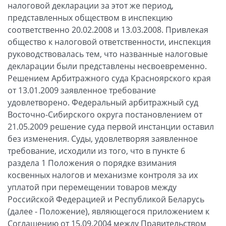
налоговой декларации за этот же период,
представленных обществом в инспекцию
соответственно 20.02.2008 и 13.03.2008. Привлекая
общество к налоговой ответственности, инспекция
руководствовалась тем, что названные налоговые
декларации были представлены несвоевременно.
Решением Арбитражного суда Красноярского края
от 13.01.2009 заявленное требование
удовлетворено. Федеральный арбитражный суд
Восточно-Сибирского округа постановлением от
21.05.2009 решение суда первой инстанции оставил
без изменения. Суды, удовлетворяя заявленное
требование, исходили из того, что в пункте 6
раздела 1 Положения о порядке взимания
косвенных налогов и механизме контроля за их
уплатой при перемещении товаров между
Российской Федерацией и Республикой Беларусь
(далее - Положение), являющегося приложением к
Соглашению от 15.09.2004 между Правительством