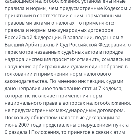
касающиеся налогообложения, установлены иные
правила и нормы, чем предусмотренные Кодексом и
принятыми в соответствии с ним нормативными
правовыми актами о налогах, то применяются
правила и нормы международных договоров
Российской Федерации. В заявлении, поданном в
Высший Арбитражный Суд Российской Федерации, о
пересмотре названных судебных актов в порядке
надзора инспекция просит их отменить, ссылаясь на
нарушение арбитражными судами единообразия в
толковании и применении норм налогового
законодательства. По мнению инспекции, судами
дано неправильное толкование статьи 7 Кодекса,
которая не исключает применения норм
национального права в вопросах налогообложения,
не предусмотренных международным договором.
Поскольку обществом налоговые декларации за
июнь 2007 года представлены с нарушением пункта
6 раздела I Положения, то принятое в связи с этим