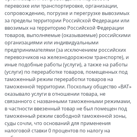
перевозке или транспортировке, организации,
сопровождению, погрузке и перегрузке вывозимых
за пределы территории Российской Федерации или
ввозимых на территорию Российской Федерации
товаров, выполняемые (оказываемые) российскими
организациями или индивидуальными
предпринимателями (за исключением российских
перевозчиков на железнодорожном транспорте), и
иные подобные работы (услуги), а также на работы
(услуги) по переработке товаров, помещенных под
таможенный режим переработки товаров на
таможенной территории. Поскольку общество «ВАТ»
оказывало услуги в отношении товара, не
связанного с названными таможенными режимами,
в частности ввезенный товар не был помещен под
таможенный режим свободной таможенной зоны,
суды сочли, что оснований для применения
налоговой ставки 0 процентов по налогу на