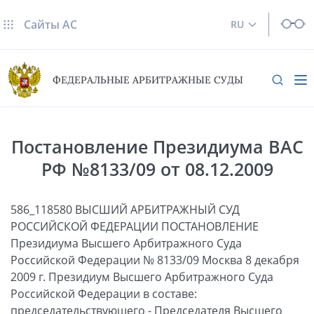
Сайты AC
RU
ФЕДЕРАЛЬНЫЕ АРБИТРАЖНЫЕ СУДЫ
Постановление Президиума ВАС
РФ №8133/09 от 08.12.2009
586_118580 ВЫСШИЙ АРБИТРАЖНЫЙ СУД
РОССИЙСКОЙ ФЕДЕРАЦИИ ПОСТАНОВЛЕНИЕ
Президиума Высшего Арбитражного Суда
Российской Федерации № 8133/09 Москва 8 декабря
2009 г. Президиум Высшего Арбитражного Суда
Российской Федерации в составе:
председательствующего - Председателя Высшего