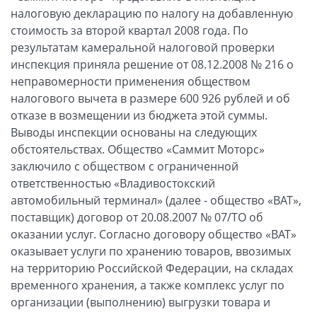
налоговую декларацию по налогу на добавленную
стоимость за второй квартал 2008 года. По
результатам камеральной налоговой проверки
инспекция приняла решение от 08.12.2008 № 216 о
неправомерности применения обществом
налогового вычета в размере 600 926 рублей и об
отказе в возмещении из бюджета этой суммы.
Выводы инспекции основаны на следующих
обстоятельствах. Общество «Саммит Моторс»
заключило с обществом с ограниченной
ответственностью «Владивостокский
автомобильный терминал» (далее - общество «ВАТ»,
поставщик) договор от 20.08.2007 № 07/ТО об
оказании услуг. Согласно договору общество «ВАТ»
оказывает услуги по хранению товаров, ввозимых
на территорию Российской Федерации, на складах
временного хранения, а также комплекс услуг по
организации (выполнению) выгрузки товара и