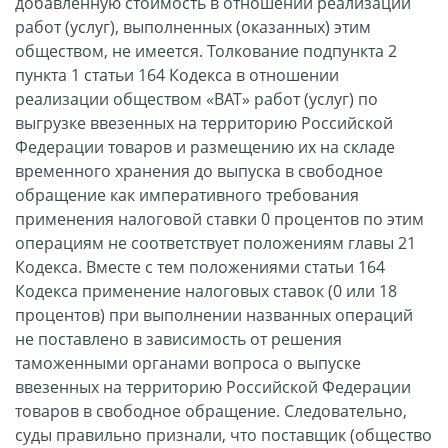
добавленную стоимость в отношении реализации
работ (услуг), выполненных (оказанных) этим
обществом, не имеется. Толкование подпункта 2
пункта 1 статьи 164 Кодекса в отношении
реализации обществом «ВАТ» работ (услуг) по
выгрузке ввезенных на территорию Российской
Федерации товаров и размещению их на складе
временного хранения до выпуска в свободное
обращение как императивного требования
применения налоговой ставки 0 процентов по этим
операциям не соответствует положениям главы 21
Кодекса. Вместе с тем положениями статьи 164
Кодекса применение налоговых ставок (0 или 18
процентов) при выполнении названных операций
не поставлено в зависимость от решения
таможенными органами вопроса о выпуске
ввезенных на территорию Российской Федерации
товаров в свободное обращение. Следовательно,
суды правильно признали, что поставщик (общество