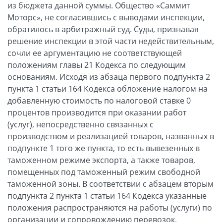
из бюджета данной суммы. Общество «Саммит
Моторс», не согласившись с выводами инспекции,
обратилось в арбитражный суд. Суды, признавая
решение инспекции в этой части недействительным,
сочли ее аргументацию не соответствующей
положениям главы 21 Кодекса по следующим
основаниям. Исходя из абзаца первого подпункта 2
пункта 1 статьи 164 Кодекса обложение налогом на
добавленную стоимость по налоговой ставке 0
процентов производится при оказании работ
(услуг), непосредственно связанных с
производством и реализацией товаров, названных в
подпункте 1 того же пункта, то есть вывезенных в
таможенном режиме экспорта, а также товаров,
помещенных под таможенный режим свободной
таможенной зоны. В соответствии с абзацем вторым
подпункта 2 пункта 1 статьи 164 Кодекса указанные
положения распространяются на работы (услуги) по
организации и сопровождению перевозок,