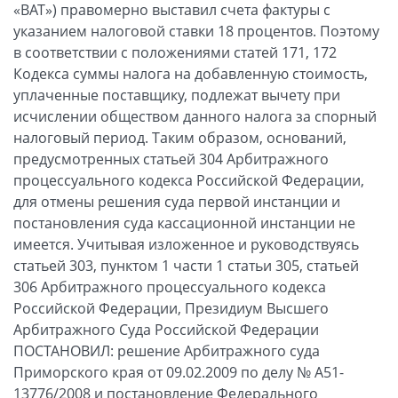
«ВАТ») правомерно выставил счета фактуры с
указанием налоговой ставки 18 процентов. Поэтому
в соответствии с положениями статей 171, 172
Кодекса суммы налога на добавленную стоимость,
уплаченные поставщику, подлежат вычету при
исчислении обществом данного налога за спорный
налоговый период. Таким образом, оснований,
предусмотренных статьей 304 Арбитражного
процессуального кодекса Российской Федерации,
для отмены решения суда первой инстанции и
постановления суда кассационной инстанции не
имеется. Учитывая изложенное и руководствуясь
статьей 303, пунктом 1 части 1 статьи 305, статьей
306 Арбитражного процессуального кодекса
Российской Федерации, Президиум Высшего
Арбитражного Суда Российской Федерации
ПОСТАНОВИЛ: решение Арбитражного суда
Приморского края от 09.02.2009 по делу № А51-
13776/2008 и постановление Федерального