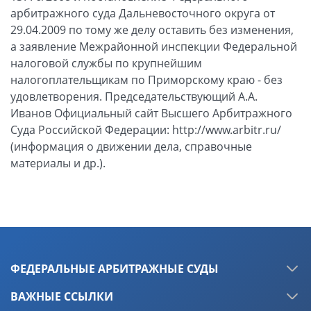
арбитражного суда Дальневосточного округа от
29.04.2009 по тому же делу оставить без изменения,
а заявление Межрайонной инспекции Федеральной
налоговой службы по крупнейшим
налогоплательщикам по Приморскому краю - без
удовлетворения. Председательствующий А.А.
Иванов Официальный сайт Высшего Арбитражного
Суда Российской Федерации: http://www.arbitr.ru/
(информация о движении дела, справочные
материалы и др.).
ФЕДЕРАЛЬНЫЕ АРБИТРАЖНЫЕ СУДЫ
ВАЖНЫЕ ССЫЛКИ