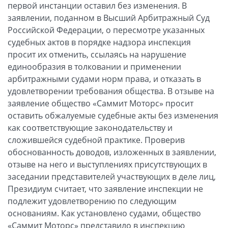
первой инстанции оставил без изменения. В
заявлении, поданном в Высший Арбитражный Суд
Российской Федерации, о пересмотре указанных
судебных актов в порядке надзора инспекция
просит их отменить, ссылаясь на нарушение
единообразия в толковании и применении
арбитражными судами норм права, и отказать в
удовлетворении требования общества. В отзыве на
заявление общество «Саммит Моторс» просит
оставить обжалуемые судебные акты без изменения
как соответствующие законодательству и
сложившейся судебной практике. Проверив
обоснованность доводов, изложенных в заявлении,
отзыве на него и выступлениях присутствующих в
заседании представителей участвующих в деле лиц,
Президиум считает, что заявление инспекции не
подлежит удовлетворению по следующим
основаниям. Как установлено судами, общество
«Саммит Моторс» представило в инспекцию