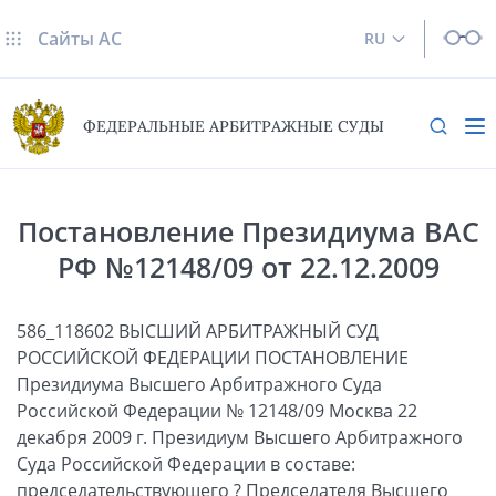
Сайты AC
RU
ФЕДЕРАЛЬНЫЕ АРБИТРАЖНЫЕ СУДЫ
Постановление Президиума ВАС
РФ №12148/09 от 22.12.2009
586_118602 ВЫСШИЙ АРБИТРАЖНЫЙ СУД
РОССИЙСКОЙ ФЕДЕРАЦИИ ПОСТАНОВЛЕНИЕ
Президиума Высшего Арбитражного Суда
Российской Федерации № 12148/09 Москва 22
декабря 2009 г. Президиум Высшего Арбитражного
Суда Российской Федерации в составе:
председательствующего ? Председателя Высшего