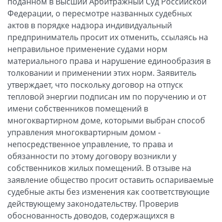
поданном в Высший Арбитражный Суд Российской
Федерации, о пересмотре названных судебных
актов в порядке надзора индивидуальный
предприниматель просит их отменить, ссылаясь на
неправильное применение судами норм
материального права и нарушение единообразия в
толковании и применении этих норм. Заявитель
утверждает, что поскольку договор на отпуск
тепловой энергии подписан им по поручению и от
имени собственников помещений в
многоквартирном доме, которыми выбран способ
управления многоквартирным домом -
непосредственное управление, то права и
обязанности по этому договору возникли у
собственников жилых помещений. В отзыве на
заявление общество просит оставить оспариваемые
судебные акты без изменения как соответствующие
действующему законодательству. Проверив
обоснованность доводов, содержащихся в