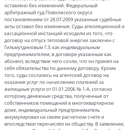
оставлено без изменений. Федеральный
арбитражный суд Поволжского округа
постановлением от 28.07.2009 указанные судебные
акты оставил без изменения. Суды апелляционной и
кассационной инстанций исходили из того, что
договор на отпуск тепловой энергии заключен с
Гильмутдиновым Г.З. как индивидуальным
предпринимателем, в договоре указанным как
абонент, вследствие чего сочли, что он принял на
себя обязательства по данному договору. Кроме
того, суды сослались на агентский договор на
оказание услуг по начислению платежей за
жилищные услуги от 01.01.2006 № 1-А, согласно
которому денежные средства, полученные от
собственников помещений в многоквартирном
доме, индивидуальный предприниматель
аккумулировал на своем расчетном счете и
впоследствии перечислял их обществу. В заявлении,