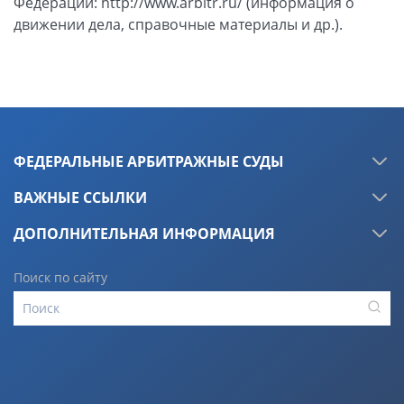
Федерации: http://www.arbitr.ru/ (информация о
движении дела, справочные материалы и др.).
ФЕДЕРАЛЬНЫЕ АРБИТРАЖНЫЕ СУДЫ
ВАЖНЫЕ ССЫЛКИ
ДОПОЛНИТЕЛЬНАЯ ИНФОРМАЦИЯ
Поиск по сайту