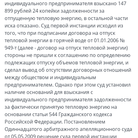
индивидуального предпринимателя взыскано 147
899 рублей 24 копейки задолженности за
отпущенную тепловую энергию, в остальной части
иска отказано. Суд первой инстанции исходил из
того, что при подписании договора на отпуск
тепловой энергии в горячей воде от 01.01.2006 №
949-т (далее - договор на отпуск тепловой энергии)
стороны не пришли к соглашению по определению
подлежащих отпуску объемов тепловой энергии, и
сделал вывод об отсутствии договорных отношений
между обществом и индивидуальным
предпринимателем. Однако при этом суд установил
наличие оснований для взыскания с
индивидуального предпринимателя задолженности
за фактически принятую тепловую энергию на
основании статьи 544 Гражданского кодекса
Российской Федерации. Постановлением
Одиннадцатого арбитражного апелляционного суда
от 05.05.2009 решение суда первой инстанции