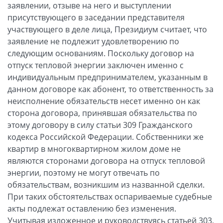
заявлении, отзыве на него и выступлении
присутствующего в заседании представителя
участвующего в деле лица, Президиум считает, что
заявление не подлежит удовлетворению по
следующим основаниям. Поскольку договор на
отпуск тепловой энергии заключен именно с
индивидуальным предпринимателем, указанным в
данном договоре как абонент, то ответственность за
неисполнение обязательств несет именно он как
сторона договора, принявшая обязательства по
этому договору в силу статьи 309 Гражданского
кодекса Российской Федерации. Собственники же
квартир в многоквартирном жилом доме не
являются сторонами договора на отпуск тепловой
энергии, поэтому не могут отвечать по
обязательствам, возникшим из названной сделки.
При таких обстоятельствах оспариваемые судебные
акты подлежат оставлению без изменения.
Учитывая изложенное и руководствуясь статьей 303,