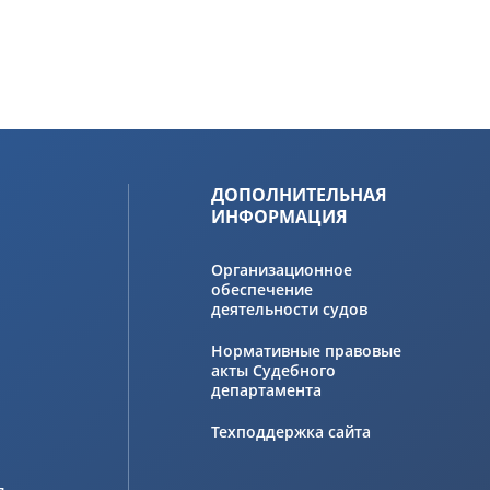
ДОПОЛНИТЕЛЬНАЯ
ИНФОРМАЦИЯ
Организационное
обеспечение
деятельности судов
Нормативные правовые
акты Судебного
департамента
Техподдержка сайта