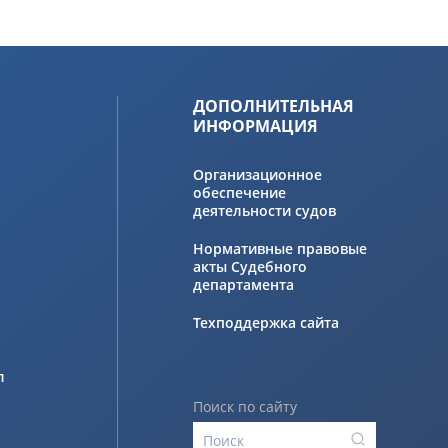
ДОПОЛНИТЕЛЬНАЯ
ИНФОРМАЦИЯ
Организационное
обеспечение
деятельности судов
Нормативные правовые
акты Судебного
департамента
Техподдержка сайта
л
Поиск по сайту