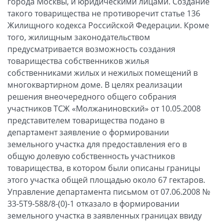
города Москвы, и юридическими лицами. Создание
такого товарищества не противоречит статье 136
Жилищного кодекса Российской Федерации. Кроме
того, жилищным законодательством
предусматривается возможность создания
товарищества собственников жилья
собственниками жилых и нежилых помещений в
многоквартирном доме. В целях реализации
решения внеочередного общего собрания
участников ТСЖ «Молжаниновский» от 10.05.2008
представителем товарищества подано в
департамент заявление о формировании
земельного участка для предоставления его в
общую долевую собственность участников
товарищества, в котором были описаны границы
этого участка общей площадью около 67 гектаров.
Управление департамента письмом от 07.06.2008 №
33-5Т9-588/8-(0)-1 отказало в формировании
земельного участка в заявленных границах ввиду