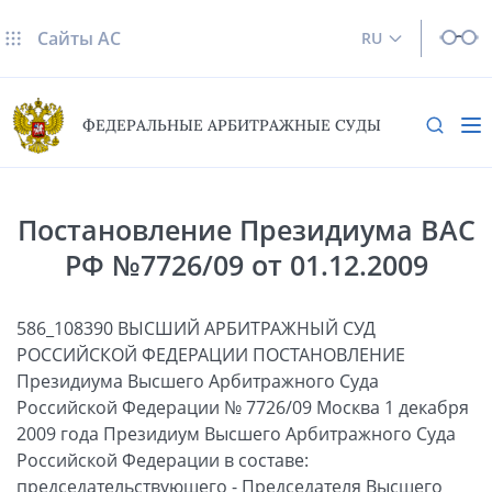
Сайты AC
RU
ФЕДЕРАЛЬНЫЕ АРБИТРАЖНЫЕ СУДЫ
Постановление Президиума ВАС
РФ №7726/09 от 01.12.2009
586_108390 ВЫСШИЙ АРБИТРАЖНЫЙ СУД
РОССИЙСКОЙ ФЕДЕРАЦИИ ПОСТАНОВЛЕНИЕ
Президиума Высшего Арбитражного Суда
Российской Федерации № 7726/09 Москва 1 декабря
2009 года Президиум Высшего Арбитражного Суда
Российской Федерации в составе:
председательствующего - Председателя Высшего