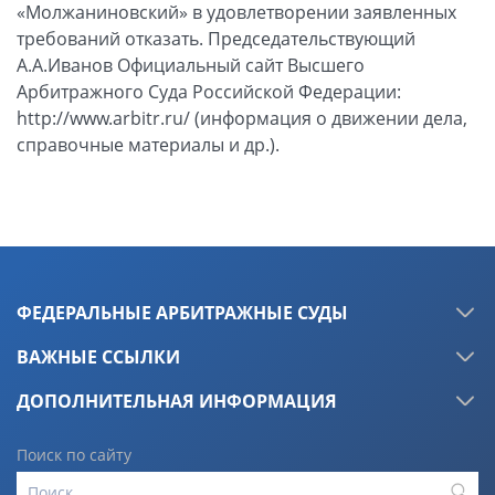
«Молжаниновский» в удовлетворении заявленных
требований отказать. Председательствующий
А.А.Иванов Официальный сайт Высшего
Арбитражного Суда Российской Федерации:
http://www.arbitr.ru/ (информация о движении дела,
справочные материалы и др.).
ФЕДЕРАЛЬНЫЕ АРБИТРАЖНЫЕ СУДЫ
ВАЖНЫЕ ССЫЛКИ
ДОПОЛНИТЕЛЬНАЯ ИНФОРМАЦИЯ
Поиск по сайту