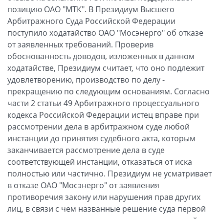
позицию ОАО "МТК". В Президиум Высшего
Арбитражного Суда Российской Федерации
поступило ходатайство ОАО "Мосэнерго" об отказе
от заявленных требований. Проверив
обоснованность доводов, изложенных в данном
ходатайстве, Президиум считает, что оно подлежит
удовлетворению, производство по делу -
прекращению по следующим основаниям. Согласно
части 2 статьи 49 Арбитражного процессуального
кодекса Российской Федерации истец вправе при
рассмотрении дела в арбитражном суде любой
инстанции до принятия судебного акта, которым
заканчивается рассмотрение дела в суде
соответствующей инстанции, отказаться от иска
полностью или частично. Президиум не усматривает
в отказе ОАО "Мосэнерго" от заявления
противоречия закону или нарушения прав других
лиц, в связи с чем названные решение суда первой