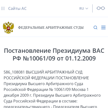
Сайты AC
RU
ФЕДЕРАЛЬНЫЕ АРБИТРАЖНЫЕ СУДЫ
Постановление Президиума ВАС
РФ №10061/09 от 01.12.2009
586_108081 ВЫСШИЙ АРБИТРАЖНЫЙ СУД
РОССИЙСКОЙ ФЕДЕРАЦИИ ПОСТАНОВЛЕНИЕ
Президиума Высшего Арбитражного Суда
Российской Федерации № 10061/09 Москва 1
декабря 2009 г. Президиум Высшего Арбитражного
Суда Российской Федерации в составе:
председательствующего - Председателя Высшего