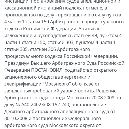
инстанции, постановления судов апелляционной и
кассационной инстанций подлежат отмене, а
производство по делу - прекращению в силу пункта
4 части 1 статьи 150 Арбитражного процессуального
кодекса Российской Федерации. Учитывая
изложенное и руководствуясь статьей 49, пунктом 4
части 1 статьи 150, статьей 303, пунктом 4 части 1
статьи 305, статьей 306 Арбитражного
процессуального кодекса Российской Федерации,
Президиум Высшего Арбитражного Суда Российской
Федерации ПОСТАНОВИЛ: ходатайство открытого
акционерного общества энергетики и
электрификации "Мосэнерго" об отказе от
заявленных требований удовлетворить. Решение
Арбитражного суда города Москвы от 20.08.2008 по
делу № А40-24023/08-152-240, постановление
Девятого арбитражного апелляционного суда от
30.10.2008 и постановление Федерального
арбитражного суда Московского округа от