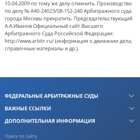
10.04.2009 по тому же делу отменить. Производство
по делу № А40-24023/08-152-240 Арбитражного суда
города Москвы прекратить. Председательствующий
А.А.Иванов Официальный сайт Высшего
Арбитражного Суда Российской Федерации:
http://www.arbitr.ru/ (информация о движении дела,
справочные материалы и др.).
ФЕДЕРАЛЬНЫЕ АРБИТРАЖНЫЕ СУДЫ
ВАЖНЫЕ ССЫЛКИ
ДОПОЛНИТЕЛЬНАЯ ИНФОРМАЦИЯ
Поиск по сайту