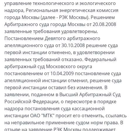
управление технологического и экологического
надзора, Региональная энергетическая комиссия
города Москвы (далее - РЭК Москвы). Решением
Арбитражного суда города Москвы от 20.08.2008
заявленные требования удовлетворены.
Постановлением Девятого арбитражного
апелляционного суда от 30.10.2008 решение суда
первой инстанции отменено, в удовлетворении
заявленных требований отказано. Федеральный
арбитражный суд Московского округа
постановлением от 10.04.2009 постановление суда
апелляционной инстанции отменил, решение суда
первой инстанции оставил без изменения. В
заявлении, поданном в Высший Арбитражный Суд
Российской Федерации, о пересмотре в порядке
надзора постановления суда кассационной
инстанции ОАО "МТК" просит его отменить, ссылаясь
на неправильное применение судом норм права. В
отзыве на заявление РЭК Москвы поддерживает