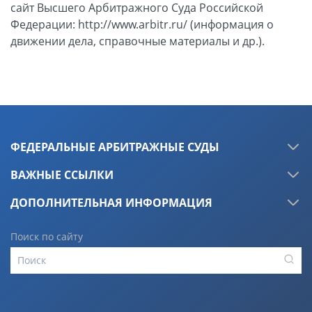
сайт Высшего Арбитражного Суда Российской
Федерации: http://www.arbitr.ru/ (информация о
движении дела, справочные материалы и др.).
ФЕДЕРАЛЬНЫЕ АРБИТРАЖНЫЕ СУДЫ
ВАЖНЫЕ ССЫЛКИ
ДОПОЛНИТЕЛЬНАЯ ИНФОРМАЦИЯ
Поиск по сайту