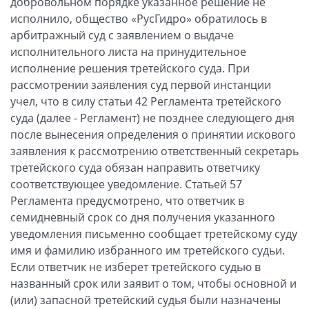
добровольном порядке указанное решение не
исполнило, общество «РусГидро» обратилось в
арбитражный суд с заявлением о выдаче
исполнительного листа на принудительное
исполнение решения третейского суда. При
рассмотрении заявления суд первой инстанции
учел, что в силу статьи 42 Регламента третейского
суда (далее - Регламент) не позднее следующего дня
после вынесения определения о принятии искового
заявления к рассмотрению ответственный секретарь
третейского суда обязан направить ответчику
соответствующее уведомление. Статьей 57
Регламента предусмотрено, что ответчик в
семидневный срок со дня получения указанного
уведомления письменно сообщает третейскому суду
имя и фамилию избранного им третейского судьи.
Если ответчик не изберет третейского судью в
названный срок или заявит о том, чтобы основной и
(или) запасной третейский судья были назначены