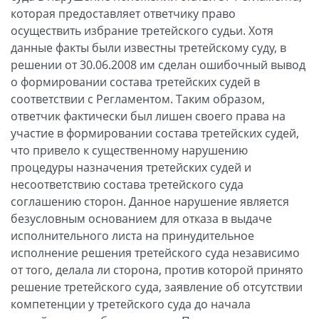
которая предоставляет ответчику право
осуществить избрание третейского судьи. Хотя
данные факты были известны третейскому суду, в
решении от 30.06.2008 им сделан ошибочный вывод
о формировании состава третейских судей в
соответствии с Регламентом. Таким образом,
ответчик фактически был лишен своего права на
участие в формировании состава третейских судей,
что привело к существенному нарушению
процедуры назначения третейских судей и
несоответствию состава третейского суда
соглашению сторон. Данное нарушение является
безусловным основанием для отказа в выдаче
исполнительного листа на принудительное
исполнение решения третейского суда независимо
от того, делала ли сторона, против которой принято
решение третейского суда, заявление об отсутствии
компетенции у третейского суда до начала