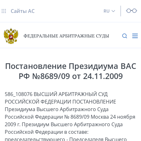
Сайты AC
RU
ФЕДЕРАЛЬНЫЕ АРБИТРАЖНЫЕ СУДЫ
Постановление Президиума ВАС
РФ №8689/09 от 24.11.2009
586_108076 ВЫСШИЙ АРБИТРАЖНЫЙ СУД
РОССИЙСКОЙ ФЕДЕРАЦИИ ПОСТАНОВЛЕНИЕ
Президиума Высшего Арбитражного Суда
Российской Федерации № 8689/09 Москва 24 ноября
2009 г. Президиум Высшего Арбитражного Суда
Российской Федерации в составе:
председательствующего - Председателя Высшего