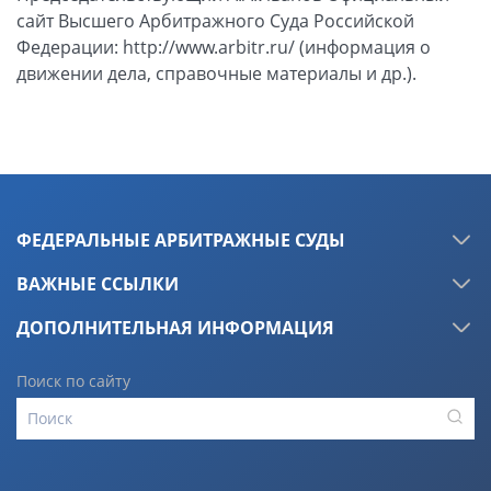
ФЕДЕРАЛЬНЫЕ АРБИТРАЖНЫЕ СУДЫ
ВАЖНЫЕ ССЫЛКИ
ДОПОЛНИТЕЛЬНАЯ ИНФОРМАЦИЯ
Поиск по сайту