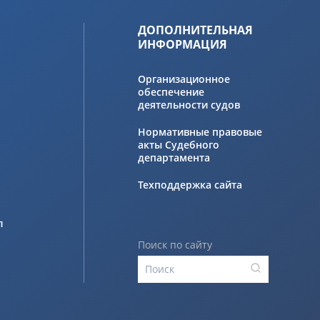
ДОПОЛНИТЕЛЬНАЯ
ИНФОРМАЦИЯ
Организационное
обеспечение
деятельности судов
Нормативные правовые
акты Судебного
департамента
Техподдержка сайта
л
Поиск по сайту