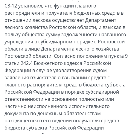
С3-12 установил, что функции главного
распорядителя и получателя бюджетных средств в
отношении лесхоза осуществляет Департамент
лесного хозяйства Ростовской области, и взыскал в
пользу общества сумму задолженности названного
учреждения в субсидиарном порядке с Ростовской
области в лице Департамента лесного хозяйства
Ростовской области. Согласно положениям пункта 9
статьи 242.4 Бюджетного кодекса Российской
Федерации в случае удовлетворения судом
заявления взыскателя о взыскании средств с
главного распорядителя средств бюджета субъекта
Российской Федерации в порядке субсидиарной
ответственности на основании полностью или
частично неисполненного исполнительного
документа по денежным обязательствам
находящегося в его ведении получателя средств
бюджета субъекта Российской Федерации