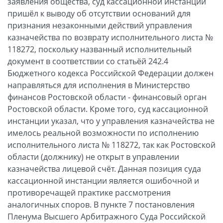
заявления общества, суд кассационной инстанции
пришёл к выводу об отсутствии оснований для
признания незаконными действий управления
казначейства по возврату исполнительного листа №
118272, поскольку названный исполнительный
документ в соответствии со статьёй 242.4
Бюджетного кодекса Российской Федерации должен
направляться для исполнения в Министерство
финансов Ростовской области - финансовый орган
Ростовской области. Кроме того, суд кассационной
инстанции указал, что у управления казначейства не
имелось реальной возможности по исполнению
исполнительного листа № 118272, так как Ростовской
области (должнику) не открыт в управлении
казначейства лицевой счёт. Данная позиция суда
кассационной инстанции является ошибочной и
противоречащей практике рассмотрения
аналогичных споров. В пункте 7 постановления
Пленума Высшего Арбитражного Суда Российской