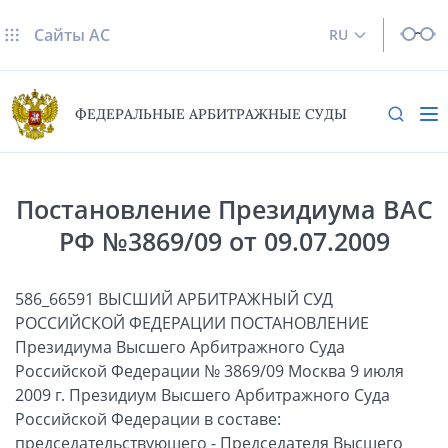
Сайты AC
RU
ФЕДЕРАЛЬНЫЕ АРБИТРАЖНЫЕ СУДЫ
Постановление Президиума ВАС
РФ №3869/09 от 09.07.2009
586_66591 ВЫСШИЙ АРБИТРАЖНЫЙ СУД
РОССИЙСКОЙ ФЕДЕРАЦИИ ПОСТАНОВЛЕНИЕ
Президиума Высшего Арбитражного Суда
Российской Федерации № 3869/09 Москва 9 июля
2009 г. Президиум Высшего Арбитражного Суда
Российской Федерации в составе:
председательствующего - Председателя Высшего