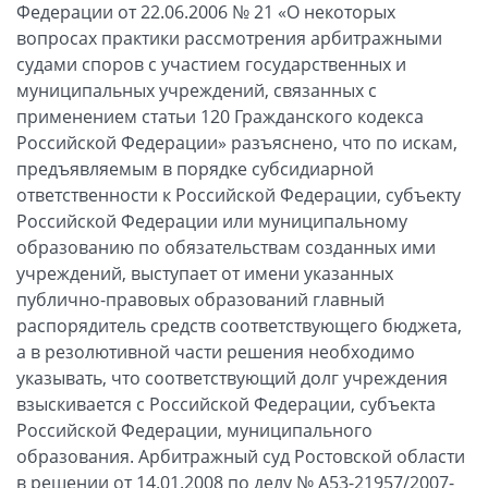
Федерации от 22.06.2006 № 21 «О некоторых
вопросах практики рассмотрения арбитражными
судами споров с участием государственных и
муниципальных учреждений, связанных с
применением статьи 120 Гражданского кодекса
Российской Федерации» разъяснено, что по искам,
предъявляемым в порядке субсидиарной
ответственности к Российской Федерации, субъекту
Российской Федерации или муниципальному
образованию по обязательствам созданных ими
учреждений, выступает от имени указанных
публично-правовых образований главный
распорядитель средств соответствующего бюджета,
а в резолютивной части решения необходимо
указывать, что соответствующий долг учреждения
взыскивается с Российской Федерации, субъекта
Российской Федерации, муниципального
образования. Арбитражный суд Ростовской области
в решении от 14.01.2008 по делу № А53-21957/2007-