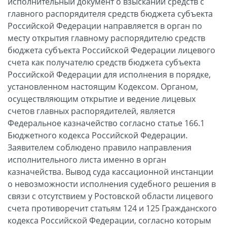
исполнительный документ о взыскании средств с
главного распорядителя средств бюджета субъекта
Российской Федерации направляется в орган по
месту открытия главному распорядителю средств
бюджета субъекта Российской Федерации лицевого
счета как получателю средств бюджета субъекта
Российской Федерации для исполнения в порядке,
установленном настоящим Кодексом. Органом,
осуществляющим открытие и ведение лицевых
счетов главных распорядителей, является
Федеральное казначейство согласно статье 166.1
Бюджетного кодекса Российской Федерации.
Заявителем соблюдено правило направления
исполнительного листа именно в орган
казначейства. Вывод суда кассационной инстанции
о невозможности исполнения судебного решения в
связи с отсутствием у Ростовской области лицевого
счета противоречит статьям 124 и 125 Гражданского
кодекса Российской Федерации, согласно которым