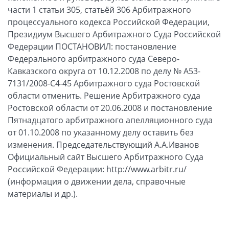
части 1 статьи 305, статьёй 306 Арбитражного
процессуального кодекса Российской Федерации,
Президиум Высшего Арбитражного Суда Российской
Федерации ПОСТАНОВИЛ: постановление
Федерального арбитражного суда Северо-
Кавказского округа от 10.12.2008 по делу № А53-
7131/2008-С4-45 Арбитражного суда Ростовской
области отменить. Решение Арбитражного суда
Ростовской области от 20.06.2008 и постановление
Пятнадцатого арбитражного апелляционного суда
от 01.10.2008 по указанному делу оставить без
изменения. Председательствующий А.А.Иванов
Официальный сайт Высшего Арбитражного Суда
Российской Федерации: http://www.arbitr.ru/
(информация о движении дела, справочные
материалы и др.).