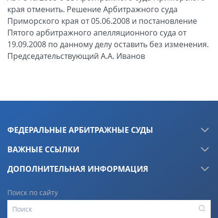
края отменить. Решение Арбитражного суда
Приморского края от 05.06.2008 и постановление
Пятого арбитражного апелляционного суда от
19.09.2008 по данному делу оставить без изменения.
Председательствующий А.А. Иванов
ФЕДЕРАЛЬНЫЕ АРБИТРАЖНЫЕ СУДЫ
ВАЖНЫЕ ССЫЛКИ
ДОПОЛНИТЕЛЬНАЯ ИНФОРМАЦИЯ
Поиск по сайту