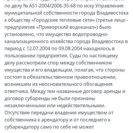
по делу № А51-2004/2006-35-68 по иску Управления
муниципальной собственности города Владивостока
к обществу «Городские тепловые сети» (третье лицо -
предприятие «Приморский водоканал») было
установлено, что имущество водопроводно-
канализационного хозяйства города Владивостока в
период с 12.07.2004 по 09.08.2004 находилось в
пользовании предприятия. Суды по настоящему
делу рассмотрели спор между собственником
имущества и его владельцем, полагая, что стороны
состоят в обязательственном правоотношении,
возникшем из неосновательного обогащения
ответчика. Между тем названные договор аренды и
договор субаренды не были признаны
незаключенными или недействительными.
Отсутствие передачи владения имуществом от
собственника к арендатору и от последнего к
субарендатору само по себе не может