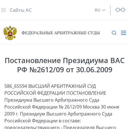
Сайты AC
RU
ФЕДЕРАЛЬНЫЕ АРБИТРАЖНЫЕ СУДЫ
Постановление Президиума ВАС
РФ №2612/09 от 30.06.2009
586_65594 ВЫСШИЙ АРБИТРАЖНЫЙ СУД
РОССИЙСКОЙ ФЕДЕРАЦИИ ПОСТАНОВЛЕНИЕ
Президиума Высшего Арбитражного Суда
Российской Федерации № 2612/09 Москва 30 июня
2009 г. Президиум Высшего Арбитражного Суда
Российской Федерации в составе:
председательствующего - Председателя Высшего