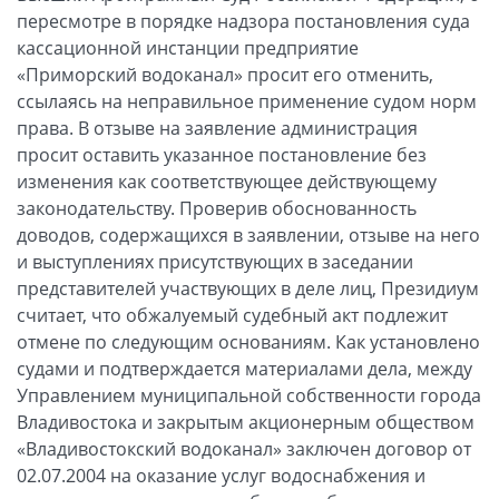
пересмотре в порядке надзора постановления суда
кассационной инстанции предприятие
«Приморский водоканал» просит его отменить,
ссылаясь на неправильное применение судом норм
права. В отзыве на заявление администрация
просит оставить указанное постановление без
изменения как соответствующее действующему
законодательству. Проверив обоснованность
доводов, содержащихся в заявлении, отзыве на него
и выступлениях присутствующих в заседании
представителей участвующих в деле лиц, Президиум
считает, что обжалуемый судебный акт подлежит
отмене по следующим основаниям. Как установлено
судами и подтверждается материалами дела, между
Управлением муниципальной собственности города
Владивостока и закрытым акционерным обществом
«Владивостокский водоканал» заключен договор от
02.07.2004 на оказание услуг водоснабжения и