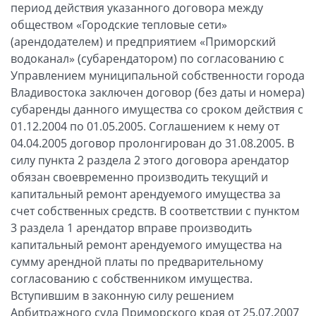
период действия указанного договора между
обществом «Городские тепловые сети»
(арендодателем) и предприятием «Приморский
водоканал» (субарендатором) по согласованию с
Управлением муниципальной собственности города
Владивостока заключен договор (без даты и номера)
субаренды данного имущества со сроком действия с
01.12.2004 по 01.05.2005. Соглашением к нему от
04.04.2005 договор пролонгирован до 31.08.2005. В
силу пункта 2 раздела 2 этого договора арендатор
обязан своевременно производить текущий и
капитальный ремонт арендуемого имущества за
счет собственных средств. В соответствии с пунктом
3 раздела 1 арендатор вправе производить
капитальный ремонт арендуемого имущества на
сумму арендной платы по предварительному
согласованию с собственником имущества.
Вступившим в законную силу решением
Арбитражного суда Приморского края от 25.07.2007