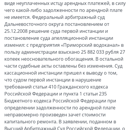
виде неуплаченных истцу арендных платежей, в силу
чего какой-либо задолженности по арендной плате
не имеется. Федеральный арбитражный суд
Дальневосточного округа постановлением от
25.12.2008 решение суда первой инстанции и
постановление суда апелляционной инстанции
изменил: с предприятия «Приморский водоканал» в
пользу администрации взыскано 25 882 033 рубля 27
копеек неосновательного обогащения. В остальной
части судебные акты оставлены без изменения. Суд
кассационной инстанции пришел к выводу о том,
что судом первой инстанции в нарушение
требований статьи 410 Гражданского кодекса
Российской Федерации и пункта 1 статьи 235
Бюджетного кодекса Российской Федерации при
определении задолженности по арендной плате
неправомерно произведен зачет стоимости
капитального ремонта. В заявлении, поданном в
Высший Арбитражный Суд Российской Федерации, о