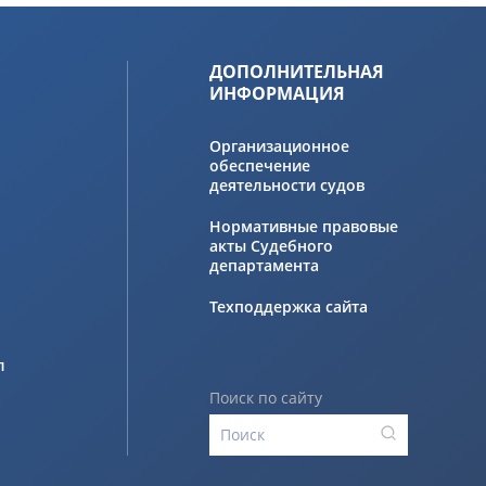
ДОПОЛНИТЕЛЬНАЯ
ИНФОРМАЦИЯ
Организационное
обеспечение
деятельности судов
Нормативные правовые
акты Судебного
департамента
Техподдержка сайта
л
Поиск по сайту