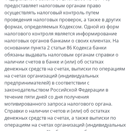
предоставляет налоговым органам право
осуществлять налоговый контроль путем
проведения налоговых проверок, а также в других
формах, определяемых Кодексом. Одной из форм
налогового контроля является информирование
налоговых органов банками о своих клиентах. На
основании пункта 2 статьи 86 Кодекса банки
обязаны выдавать налоговым органам справки о
наличии счетов в банке и (или) об остатках
денежных средств на счетах, выписки по операциям
на счетах организаций (индивидуальных
предпринимателей) в соответствии с
законодательством Российской Федерации в
течение пяти дней со дня получения
мотивированного запроса налогового органа.
Справки о наличии счетов и (или) об остатках
денежных средств на счетах, а также выписки по
операциям на счетах организаций (индивидуальных