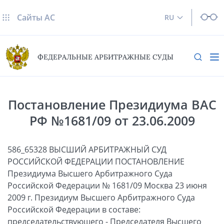
Сайты AC
RU
ФЕДЕРАЛЬНЫЕ АРБИТРАЖНЫЕ СУДЫ
Постановление Президиума ВАС
РФ №1681/09 от 23.06.2009
586_65328 ВЫСШИЙ АРБИТРАЖНЫЙ СУД
РОССИЙСКОЙ ФЕДЕРАЦИИ ПОСТАНОВЛЕНИЕ
Президиума Высшего Арбитражного Суда
Российской Федерации № 1681/09 Москва 23 июня
2009 г. Президиум Высшего Арбитражного Суда
Российской Федерации в составе:
председательствующего - Председателя Высшего