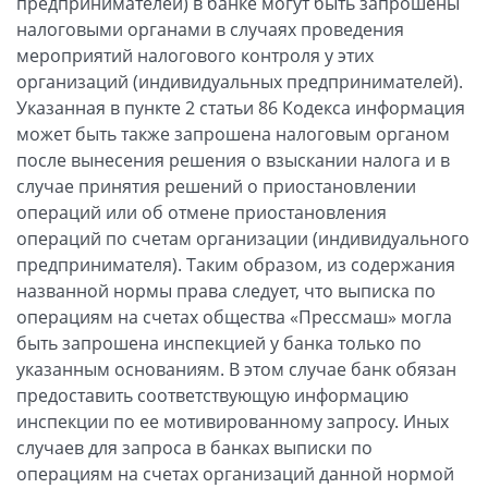
предпринимателей) в банке могут быть запрошены
налоговыми органами в случаях проведения
мероприятий налогового контроля у этих
организаций (индивидуальных предпринимателей).
Указанная в пункте 2 статьи 86 Кодекса информация
может быть также запрошена налоговым органом
после вынесения решения о взыскании налога и в
случае принятия решений о приостановлении
операций или об отмене приостановления
операций по счетам организации (индивидуального
предпринимателя). Таким образом, из содержания
названной нормы права следует, что выписка по
операциям на счетах общества «Прессмаш» могла
быть запрошена инспекцией у банка только по
указанным основаниям. В этом случае банк обязан
предоставить соответствующую информацию
инспекции по ее мотивированному запросу. Иных
случаев для запроса в банках выписки по
операциям на счетах организаций данной нормой