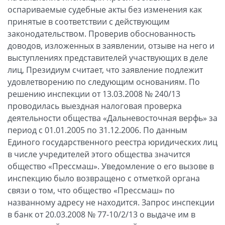
оспариваемые судебные акты без изменения как
принятые в соответствии с действующим
законодательством. Проверив обоснованность
доводов, изложенных в заявлении, отзыве на него и
выступлениях представителей участвующих в деле
лиц, Президиум считает, что заявление подлежит
удовлетворению по следующим основаниям. По
решению инспекции от 13.03.2008 № 240/13
проводилась выездная налоговая проверка
деятельности общества «Дальневосточная верфь» за
период с 01.01.2005 по 31.12.2006. По данным
Единого государственного реестра юридических лиц
в числе учредителей этого общества значится
общество «Прессмаш». Уведомление о его вызове в
инспекцию было возвращено с отметкой органа
связи о том, что общество «Прессмаш» по
названному адресу не находится. Запрос инспекции
в банк от 20.03.2008 № 77-10/2/13 о выдаче им в