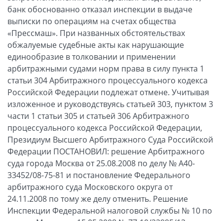
банк обоснованно отказал инспекции в выдаче
выписки по операциям на счетах общества
«Прессмаш». При названных обстоятельствах
обжалуемые судебные акты как нарушающие
единообразие в толковании и применении
арбитражными судами норм права в силу пункта 1
статьи 304 Арбитражного процессуального кодекса
Российской Федерации подлежат отмене. Учитывая
изложенное и руководствуясь статьей 303, пунктом 3
части 1 статьи 305 и статьей 306 Арбитражного
процессуального кодекса Российской Федерации,
Президиум Высшего Арбитражного Суда Российской
Федерации ПОСТАНОВИЛ: решение Арбитражного
суда города Москва от 25.08.2008 по делу № А40-
33452/08-75-81 и постановление Федерального
арбитражного суда Московского округа от
24.11.2008 по тому же делу отменить. Решение
Инспекции Федеральной налоговой службы № 10 по