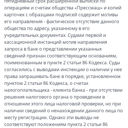
пятидневный срок расширенной выписки по
операциям и счетам общества «Прессмаш» и копий
карточек с образцами подписей содержит мотивы
его направления - фактическое отсутствие данного
общества по адресу, указанному в его
учредительных документах. Судами первой и
кассационной инстанций мотив направления
запроса в банк о представлении указанных
сведений признан соответствующим основаниям,
поименованным в пункте 2 статьи 86 Кодекса. Суды
согласились с выводами инспекции о наличии у нее
права запрашивать банк в порядке, установленном
пунктом 2 статьи 86 Кодекса, о счетах
налогоплательщика - клиента банка - при отсутствии
решения налогового органа о проведении в
отношении этого лица налоговой проверки, но при
наличии сведений о ненахождении данного лица по
месту регистрации. Однако эти выводы не
соответствуют положениям пункта 2 статьи 86