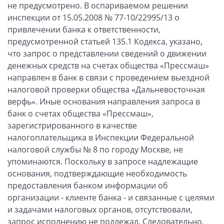
не предусмотрено. В оспариваемом решении
инспекции от 15.05.2008 № 77-10/22995/13 о
привлечении банка к ответственности,
предусмотренной статьей 135.1 Кодекса, указано,
что запрос о представлении сведений о движении
денежных средств на счетах общества «Прессмаш»
направлен в банк в связи с проведением выездной
налоговой проверки общества «Дальневосточная
верфь». Иные основания направления запроса в
банк о счетах общества «Прессмаш»,
зарегистрированного в качестве
налогоплательщика в Инспекции Федеральной
налоговой службы № 8 по городу Москве, не
упоминаются. Поскольку в запросе надлежащие
основания, подтверждающие необходимость
предоставления банком информации об
организации - клиенте банка - и связанные с целями
и задачами налоговых органов, отсутствовали,
запрос исполнению не подлежал. Следовательно,