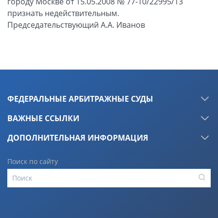
городу Москве от 15.05.2008 № 77-10/22995/13
признать недействительным.
Председательствующий А.А. Иванов
ФЕДЕРАЛЬНЫЕ АРБИТРАЖНЫЕ СУДЫ
ВАЖНЫЕ ССЫЛКИ
ДОПОЛНИТЕЛЬНАЯ ИНФОРМАЦИЯ
Поиск по сайту