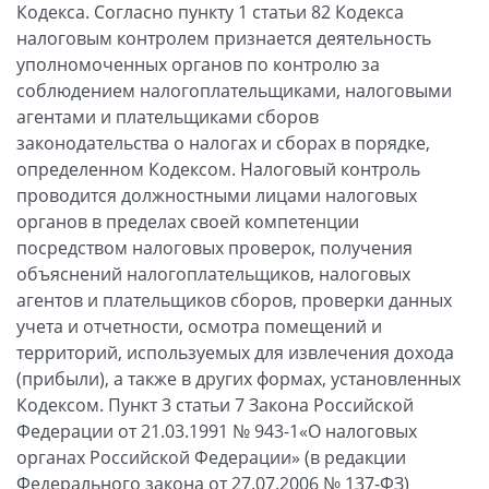
Кодекса. Согласно пункту 1 статьи 82 Кодекса
налоговым контролем признается деятельность
уполномоченных органов по контролю за
соблюдением налогоплательщиками, налоговыми
агентами и плательщиками сборов
законодательства о налогах и сборах в порядке,
определенном Кодексом. Налоговый контроль
проводится должностными лицами налоговых
органов в пределах своей компетенции
посредством налоговых проверок, получения
объяснений налогоплательщиков, налоговых
агентов и плательщиков сборов, проверки данных
учета и отчетности, осмотра помещений и
территорий, используемых для извлечения дохода
(прибыли), а также в других формах, установленных
Кодексом. Пункт 3 статьи 7 Закона Российской
Федерации от 21.03.1991 № 943-1«О налоговых
органах Российской Федерации» (в редакции
Федерального закона от 27.07.2006 № 137-ФЗ)