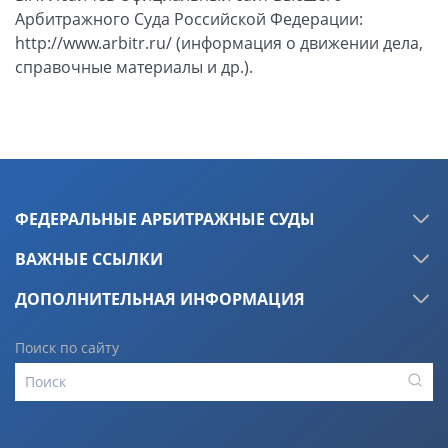
ФЕДЕРАЛЬНЫЕ АРБИТРАЖНЫЕ СУДЫ
ВАЖНЫЕ ССЫЛКИ
ДОПОЛНИТЕЛЬНАЯ ИНФОРМАЦИЯ
Поиск по сайту