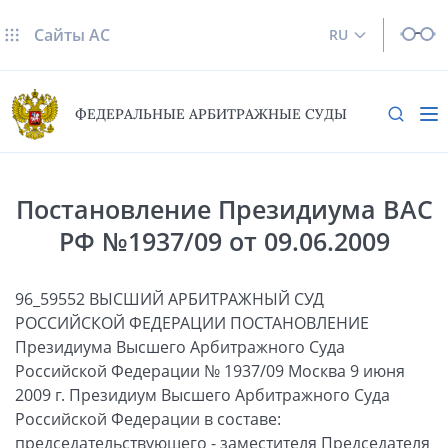
Сайты AC
RU
ФЕДЕРАЛЬНЫЕ АРБИТРАЖНЫЕ СУДЫ
Постановление Президиума ВАС
РФ №1937/09 от 09.06.2009
96_59552 ВЫСШИЙ АРБИТРАЖНЫЙ СУД
РОССИЙСКОЙ ФЕДЕРАЦИИ ПОСТАНОВЛЕНИЕ
Президиума Высшего Арбитражного Суда
Российской Федерации № 1937/09 Москва 9 июня
2009 г. Президиум Высшего Арбитражного Суда
Российской Федерации в составе:
председательствующего - заместителя Председателя