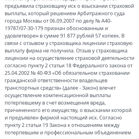
предъявила страховщику иск о взыскании страховой
выплаты, который решением Арбитражного суда
города Москвы от 06.09.2007 по делу № А40-
19787/07-30-179 признан обоснованным и
удовлетворен в сумме 91 877 рублей 57 копеек. В
связи с отзывом у страховщика лицензии страховую
выплату фирма не получила. Отзыв у страховщика
лицензии на осуществление страховой деятельности
согласно пункту 2 статьи 18 Федерального закона от
25.04.2002 № 40-ФЗ «Об обязательном страховании
гражданской ответственности владельцев
транспортных средств» (далее - Закон) влечет
осуществление компенсационной выплаты
потерпевшему в счет возмещения вреда,
причиненного его имуществу, о взыскании которой
и предъявлен фирмой настоящий иск. Согласно
пункту 2 статьи 19 Закона к отношениям между
потерпевшим и профессиональным объединением