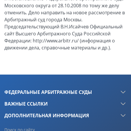
Московского округа от 28.10.2008 по тому же делу
отменить. Дело направить на новое рассмотрение в
Арбитражный суд города Москвы.
Председательствующий В.Н.Исайчев Официальный
сайт Высшего Арбитражного Суда Российской
Федерации: http://www.arbitr.ru/ (информация о
движении дела, справочные материалы и др.).
ФЕДЕРАЛЬНЫЕ АРБИТРАЖНЫЕ СУДЫ
ВАЖНЫЕ ССЫЛКИ
ДОПОЛНИТЕЛЬНАЯ ИНФОРМАЦИЯ
Поиск по сайту