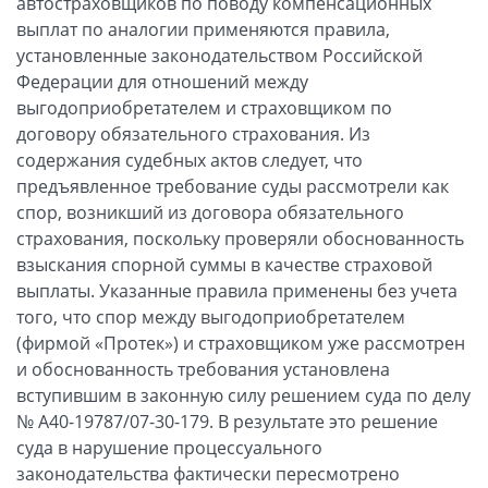
автостраховщиков по поводу компенсационных
выплат по аналогии применяются правила,
установленные законодательством Российской
Федерации для отношений между
выгодоприобретателем и страховщиком по
договору обязательного страхования. Из
содержания судебных актов следует, что
предъявленное требование суды рассмотрели как
спор, возникший из договора обязательного
страхования, поскольку проверяли обоснованность
взыскания спорной суммы в качестве страховой
выплаты. Указанные правила применены без учета
того, что спор между выгодоприобретателем
(фирмой «Протек») и страховщиком уже рассмотрен
и обоснованность требования установлена
вступившим в законную силу решением суда по делу
№ А40-19787/07-30-179. В результате это решение
суда в нарушение процессуального
законодательства фактически пересмотрено