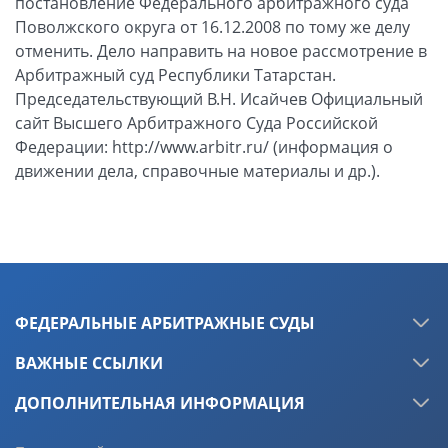
ФЕДЕРАЛЬНЫЕ АРБИТРАЖНЫЕ СУДЫ
ВАЖНЫЕ ССЫЛКИ
ДОПОЛНИТЕЛЬНАЯ ИНФОРМАЦИЯ