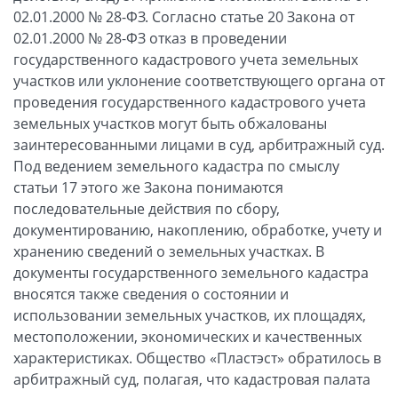
02.01.2000 № 28-ФЗ. Согласно статье 20 Закона от
02.01.2000 № 28-ФЗ отказ в проведении
государственного кадастрового учета земельных
участков или уклонение соответствующего органа от
проведения государственного кадастрового учета
земельных участков могут быть обжалованы
заинтересованными лицами в суд, арбитражный суд.
Под ведением земельного кадастра по смыслу
статьи 17 этого же Закона понимаются
последовательные действия по сбору,
документированию, накоплению, обработке, учету и
хранению сведений о земельных участках. В
документы государственного земельного кадастра
вносятся также сведения о состоянии и
использовании земельных участков, их площадях,
местоположении, экономических и качественных
характеристиках. Общество «Пластэст» обратилось в
арбитражный суд, полагая, что кадастровая палата