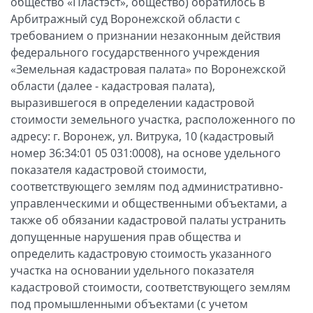
общество «Пластэст», общество) обратилось в
Арбитражный суд Воронежской области с
требованием о признании незаконным действия
федерального государственного учреждения
«Земельная кадастровая палата» по Воронежской
области (далее - кадастровая палата),
выразившегося в определении кадастровой
стоимости земельного участка, расположенного по
адресу: г. Воронеж, ул. Витрука, 10 (кадастровый
номер 36:34:01 05 031:0008), на основе удельного
показателя кадастровой стоимости,
соответствующего землям под административно-
управленческими и общественными объектами, а
также об обязании кадастровой палаты устранить
допущенные нарушения прав общества и
определить кадастровую стоимость указанного
участка на основании удельного показателя
кадастровой стоимости, соответствующего землям
под промышленными объектами (с учетом