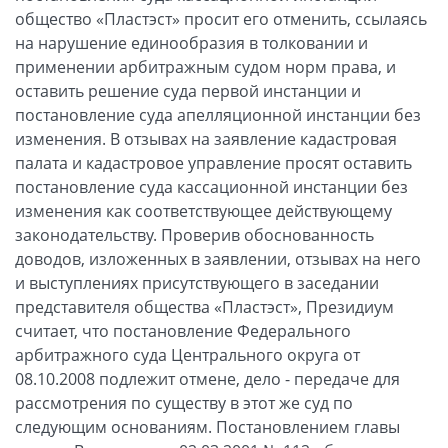
общество «Пластэст» просит его отменить, ссылаясь
на нарушение единообразия в толковании и
применении арбитражным судом норм права, и
оставить решение суда первой инстанции и
постановление суда апелляционной инстанции без
изменения. В отзывах на заявление кадастровая
палата и кадастровое управление просят оставить
постановление суда кассационной инстанции без
изменения как соответствующее действующему
законодательству. Проверив обоснованность
доводов, изложенных в заявлении, отзывах на него
и выступлениях присутствующего в заседании
представителя общества «Пластэст», Президиум
считает, что постановление Федерального
арбитражного суда Центрального округа от
08.10.2008 подлежит отмене, дело - передаче для
рассмотрения по существу в этот же суд по
следующим основаниям. Постановлением главы