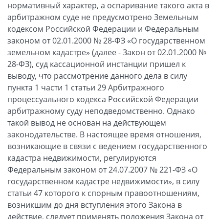
нормативный характер, а оспаривание такого акта в
арбитражном суде не предусмотрено Земельным
кодексом Российской Федерации и Федеральным
законом от 02.01.2000 № 28-ФЗ «О государственном
земельном кадастре» (далее - Закон от 02.01.2000 №
28-ФЗ), суд кассационной инстанции пришел к
выводу, что рассмотрение данного дела в силу
пункта 1 части 1 статьи 29 Арбитражного
процессуального кодекса Российской Федерации
арбитражному суду неподведомственно. Однако
такой вывод не основан на действующем
законодательстве. В настоящее время отношения,
возникающие в связи с ведением государственного
кадастра недвижимости, регулируются
Федеральным законом от 24.07.2007 № 221-ФЗ «О
государственном кадастре недвижимости», в силу
статьи 47 которого к спорным правоотношениям,
возникшим до дня вступления этого Закона в
действие, следует применять положения Закона от