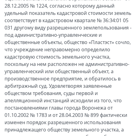
28.12.2005 № 1224, согласно которому данный
удельный показатель кадастровой стоимости земель
соответствует в кадастровом квартале № 36:34:01 05
031 другому виду разрешенного землепользования -
под административно-управленческие и
общественные объекты, общество «Пластэст» сочло,
что учреждение неправомерно определило
кадастровую стоимость земельного участка,
поскольку на нем расположен не административно-
управленческий или общественный объект, а
производственное предприятие, и обратилось в
арбитражный суд. Удовлетворяя заявленные
обществом требования, суды первой и
апелляционной инстанций исходили из того, что
постановлениями главы города Воронежа от
01.10.2002 № 1783 и от 28.04.2003 № 899 фактически
изменен порядок разрешенного использования
принадлежащего обществу земельного участка, а