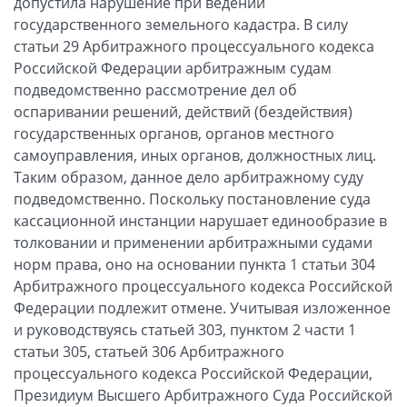
допустила нарушение при ведении
государственного земельного кадастра. В силу
статьи 29 Арбитражного процессуального кодекса
Российской Федерации арбитражным судам
подведомственно рассмотрение дел об
оспаривании решений, действий (бездействия)
государственных органов, органов местного
самоуправления, иных органов, должностных лиц.
Таким образом, данное дело арбитражному суду
подведомственно. Поскольку постановление суда
кассационной инстанции нарушает единообразие в
толковании и применении арбитражными судами
норм права, оно на основании пункта 1 статьи 304
Арбитражного процессуального кодекса Российской
Федерации подлежит отмене. Учитывая изложенное
и руководствуясь статьей 303, пунктом 2 части 1
статьи 305, статьей 306 Арбитражного
процессуального кодекса Российской Федерации,
Президиум Высшего Арбитражного Суда Российской