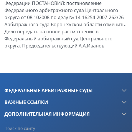
Федерации ПОСТАНОВИЛ: постановление
Федерального арбитражного суда Центрального
округа от 08.102008 по делу № 14-16254-2007-262/26
Арбитражного суда Воронежской области отменить.
Дело передать на новое рассмотрение в
Федеральный арбитражный суд Центрального
округа. Председательствующий А.А.Иванов
ФЕДЕРАЛЬНЫЕ АРБИТРАЖНЫЕ СУДЫ
ВАЖНЫЕ ССЫЛКИ
ДОПОЛНИТЕЛЬНАЯ ИНФОРМАЦИЯ
Поиск по сайту