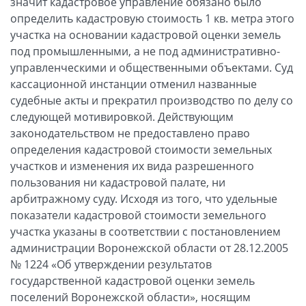
значит кадастровое управление обязано было
определить кадастровую стоимость 1 кв. метра этого
участка на основании кадастровой оценки земель
под промышленными, а не под административно-
управленческими и общественными объектами. Суд
кассационной инстанции отменил названные
судебные акты и прекратил производство по делу со
следующей мотивировкой. Действующим
законодательством не предоставлено право
определения кадастровой стоимости земельных
участков и изменения их вида разрешенного
пользования ни кадастровой палате, ни
арбитражному суду. Исходя из того, что удельные
показатели кадастровой стоимости земельного
участка указаны в соответствии с постановлением
администрации Воронежской области от 28.12.2005
№ 1224 «Об утверждении результатов
государственной кадастровой оценки земель
поселений Воронежской области», носящим