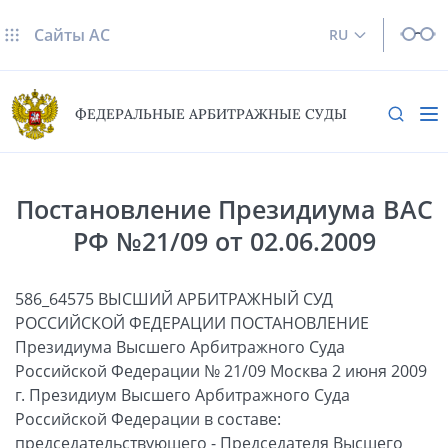
Сайты AC
RU
ФЕДЕРАЛЬНЫЕ АРБИТРАЖНЫЕ СУДЫ
Постановление Президиума ВАС
РФ №21/09 от 02.06.2009
586_64575 ВЫСШИЙ АРБИТРАЖНЫЙ СУД
РОССИЙСКОЙ ФЕДЕРАЦИИ ПОСТАНОВЛЕНИЕ
Президиума Высшего Арбитражного Суда
Российской Федерации № 21/09 Москва 2 июня 2009
г. Президиум Высшего Арбитражного Суда
Российской Федерации в составе:
председательствующего - Председателя Высшего