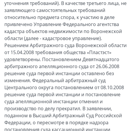
уточнения требований). В качестве третьего лица, не
заявляющего самостоятельных требований
относительно предмета спора, к участию в деле
привлечено Управление Федерального агентства
кадастра объектов недвижимости по Воронежской
области (далее - кадастровое управление).
Решением Арбитражного суда Воронежской области
от 15.04.2008 требования общества «Пластэст»
удовлетворены. Постановлением Девятнадцатого
арбитражного апелляционного суда от 26.06.2008
решение суда первой инстанции оставлено без
изменения. Федеральный арбитражный суд
Центрального округа постановлением от 08.10.2008
решение суда первой инстанции и постановление
суда апелляционной инстанции отменил и
производство по делу прекратил. В заявлении,
поданном в Высший Арбитражный Суд Российской
Федерации, о пересмотре в порядке надзора
постановления суда кассационной инстанции