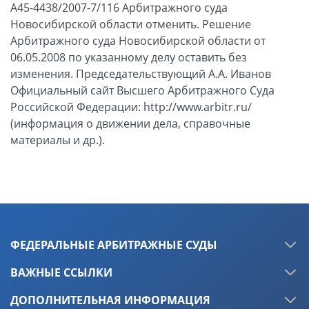
ФЕДЕРАЛЬНЫЕ АРБИТРАЖНЫЕ СУДЫ
ВАЖНЫЕ ССЫЛКИ
ДОПОЛНИТЕЛЬНАЯ ИНФОРМАЦИЯ