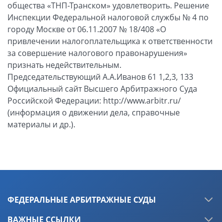
ФЕДЕРАЛЬНЫЕ АРБИТРАЖНЫЕ СУДЫ
ВАЖНЫЕ ССЫЛКИ