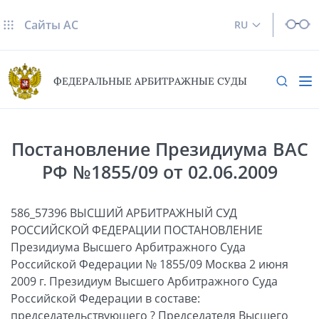
Сайты AC
RU
ФЕДЕРАЛЬНЫЕ АРБИТРАЖНЫЕ СУДЫ
Постановление Президиума ВАС
РФ №1855/09 от 02.06.2009
586_57396 ВЫСШИЙ АРБИТРАЖНЫЙ СУД
РОССИЙСКОЙ ФЕДЕРАЦИИ ПОСТАНОВЛЕНИЕ
Президиума Высшего Арбитражного Суда
Российской Федерации № 1855/09 Москва 2 июня
2009 г. Президиум Высшего Арбитражного Суда
Российской Федерации в составе:
председательствующего ? Председателя Высшего