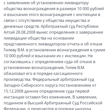
с заявлением об установлении ликвидатору
общества вознаграждения в размере 10 000 рублей
и взыскании этого вознаграждения с инспекции в
связи с отсутствием у общества имущества и
денежных средств. Арбитражный суд Республики
Алтай 28.08.2008 вынес определения о завершении
ликвидации общества на основании
представленного ликвидатором отчета и об отказе
Гилеву В.М. в установлении вознаграждения в сумме
10 000 рублей и взыскании их с инспекции. Не
согласившись с определением суда об отказе в
установлении вознаграждения, Гилев В.М.
обжаловал его в порядке кассационного
производства. Федеральный арбитражный суд
Западно-Сибирского округа постановлением от
15.12.2008 данное определение суда первой
инстанции оставил без изменения. В заявлении,
поданном в Высший Арбитражный Суд Российской
Федерации, о пересмотре в порядке надзора