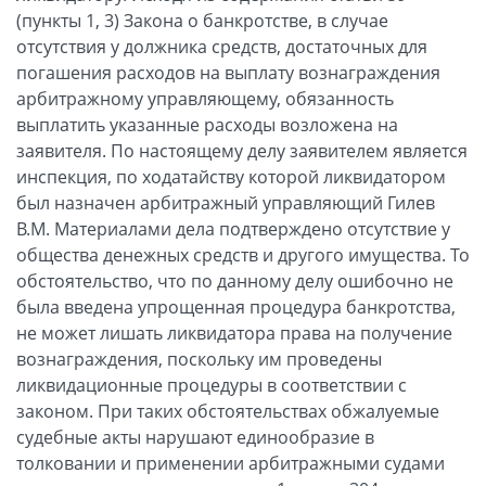
(пункты 1, 3) Закона о банкротстве, в случае
отсутствия у должника средств, достаточных для
погашения расходов на выплату вознаграждения
арбитражному управляющему, обязанность
выплатить указанные расходы возложена на
заявителя. По настоящему делу заявителем является
инспекция, по ходатайству которой ликвидатором
был назначен арбитражный управляющий Гилев
В.М. Материалами дела подтверждено отсутствие у
общества денежных средств и другого имущества. То
обстоятельство, что по данному делу ошибочно не
была введена упрощенная процедура банкротства,
не может лишать ликвидатора права на получение
вознаграждения, поскольку им проведены
ликвидационные процедуры в соответствии с
законом. При таких обстоятельствах обжалуемые
судебные акты нарушают единообразие в
толковании и применении арбитражными судами