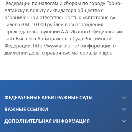
Федерации по налогам и сборам по городу Горно-
Алтайску в пользу ликвидатора общества с
ограниченной ответственностью «Автотранс-А»
Гилева В.М. 10 000 рублей вознаграждения.
Председательствующий А.А. Иванов Официальный
сайт Высшего Арбитражного Суда Российской
Федерации: http://www.arbitr.ru/ (информация о
движении дела, справочные материалы и др.).
ФЕДЕРАЛЬНЫЕ АРБИТРАЖНЫЕ СУДЫ
ВАЖНЫЕ ССЫЛКИ
ДОПОЛНИТЕЛЬНАЯ ИНФОРМАЦИЯ