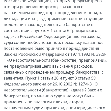
Российской Федерации», которым предусмотрено,
что при решении вопросов, связанных с
назначением ликвидатора, определением порядка
ликвидации и т.п., суд применяет соответствующие
положения законодательства о банкротстве в
соответствии с пунктом 1 статьи 6 Гражданского
кодекса Российской Федерации (аналогия закона),
суды сочли необоснованной, поскольку названное
постановление было принято в период действия
Закона Российской Федерации от 19.11.1992 № 3929-
1 «О несостоятельности (банкротстве) предприятий»,
не предусматривавшего взыскания расходов,
связанных с проведением процедур банкротства, с
заявителя. Пункт 1 статьи 26 и пункт 3 статьи 59
Федерального закона от 26.10.2002 № 127-ФЗ «О
несостоятельности (банкротстве)» (далее ? Закон о
банкротстве), по мнению судов, не могут быть
применены по аналогии к ликвидаторам,
назначенным судом при ликвидации юридического